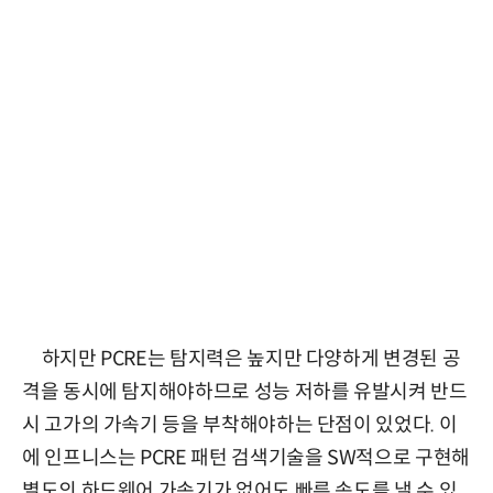
하지만 PCRE는 탐지력은 높지만 다양하게 변경된 공
격을 동시에 탐지해야하므로 성능 저하를 유발시켜 반드
시 고가의 가속기 등을 부착해야하는 단점이 있었다. 이
에 인프니스는 PCRE 패턴 검색기술을 SW적으로 구현해
별도의 하드웨어 가속기가 없어도 빠른 속도를 낼 수 있