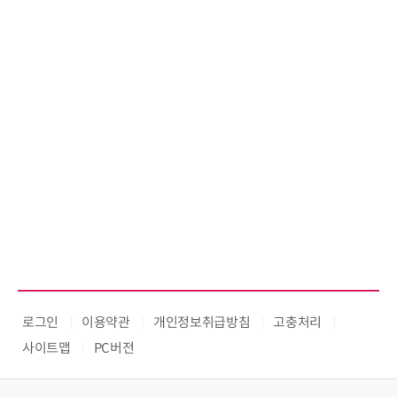
로그인
이용약관
개인정보취급방침
고충처리
사이트맵
PC버전