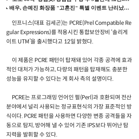
인프니스(대표 김세곤)는 PCRE(Prel Compatible Re
gular Expressions)를 적용시킨 통합보안장비 ‘솔리게
이트 UTM’을 출시했다고 12일 밝혔다.
이 제품은 PCRE 패턴이 탑재돼 있어 각종 공격에 효과
적인 대처가 가능하고, 다량의 패턴을 탑재해도 충분한
성능을 유지할 수 있다는 게 회사 측의 설명이다.
PCRE는 프로그래밍 언어인 펄(Perl)과 호환되며 전산
분야에서 널리 사용되는 정규표현식의 가장 표준적인 방
식이다. PCRE 패턴을 사용하면 다양한 변종 공격들을 자
동으로 탐지, 방어해 낼 수 있어 기존 IPS보다 뛰어난 탐
지력을 발휘할 수 있다.