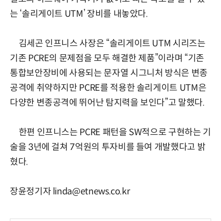
는 ‘솔리게이트 UTM’ 장비를 내놓았다.
김세곤 인프니스 사장은 “솔리게이트 UTM 시리즈는
기존 PCRE의 문제점을 모두 해결한 제품”이라며 “기존
통합보안장비에 사용되는 문자열 시그니처 방식은 변종
공격에 취약하지만 PCRE를 적용한 솔리게이트 UTM은
다양한 변종공격에 뛰어난 탐지력을 보인다”고 말했다.
한편 인프니스는 PCRE 패턴을 SW적으로 구현하는 기
술을 3년에 걸쳐 7억원의 투자비를 들여 개발했다고 밝
혔다.
장윤정기자 linda@etnews.co.kr