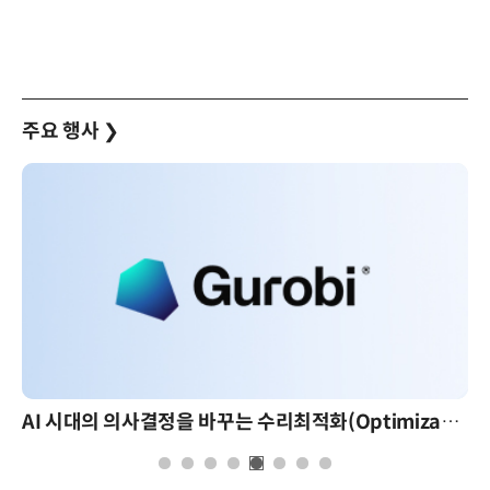
주요 행사
❯
AI 시대의 의사결정을 바꾸는 수리최적화(Optimization): 실제 산업 적용 사례와 활용 전략