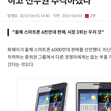
히고 선두권 추격하겠다
발행일 : 2013-06-01 14:40
지면 :
2013-06-03
2면
"올해 스마트폰 6천만대 판매, 시장 3위는 우리 것"
화웨이가 올해 스마트폰 6000만대 판매를 선언했다. 지난
치락하는 중위권 그룹에서 다른 경쟁자에게는 없는 부품 기
간다는 각오다.