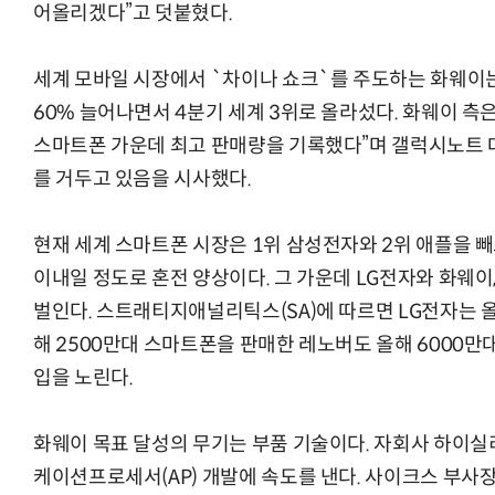
어올리겠다”고 덧붙혔다.
세계 모바일 시장에서 `차이나 쇼크`를 주도하는 화웨이
60% 늘어나면서 4분기 세계 3위로 올라섰다. 화웨이 측은
스마트폰 가운데 최고 판매량을 기록했다”며 갤럭시노트 
를 거두고 있음을 시사했다.
현재 세계 스마트폰 시장은 1위 삼성전자와 2위 애플을 빼
이내일 정도로 혼전 양상이다. 그 가운데 LG전자와 화웨이
벌인다. 스트래티지애널리틱스(SA)에 따르면 LG전자는 
해 2500만대 스마트폰을 판매한 레노버도 올해 6000만
입을 노린다.
화웨이 목표 달성의 무기는 부품 기술이다. 자회사 하이
케이션프로세서(AP) 개발에 속도를 낸다. 사이크스 부사장은