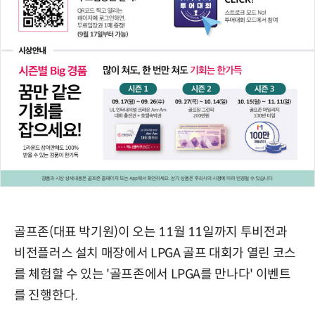
골프존(대표 박기원)이 오는 11월 11일까지 투비전과
비전플러스 설치 매장에서 LPGA 골프 대회가 열린 코스
를 체험할 수 있는 '골프존에서 LPGA를 만나다' 이벤트
를 진행한다.