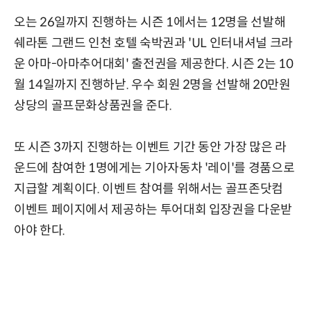
오는 26일까지 진행하는 시즌 1에서는 12명을 선발해
쉐라톤 그랜드 인천 호텔 숙박권과 'UL 인터내셔널 크라
운 아마-아마추어대회' 출전권을 제공한다. 시즌 2는 10
월 14일까지 진행하낟. 우수 회원 2명을 선발해 20만원
상당의 골프문화상품권을 준다.
또 시즌 3까지 진행하는 이벤트 기간 동안 가장 많은 라
운드에 참여한 1명에게는 기아자동차 '레이'를 경품으로
지급할 계획이다. 이벤트 참여를 위해서는 골프존닷컴
이벤트 페이지에서 제공하는 투어대회 입장권을 다운받
아야 한다.