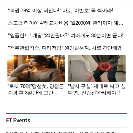
ET Events