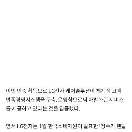
이번 인증 획득으로 LG전자 케어솔루션이 체계적 고객
만족경영시스템을 구축, 운영함으로써 차별화된 서비스
를 제공하고 있다는 것을 입증했다.
앞서 LG전자는 1월 한국소비자원이 발표한 '정수기 렌탈