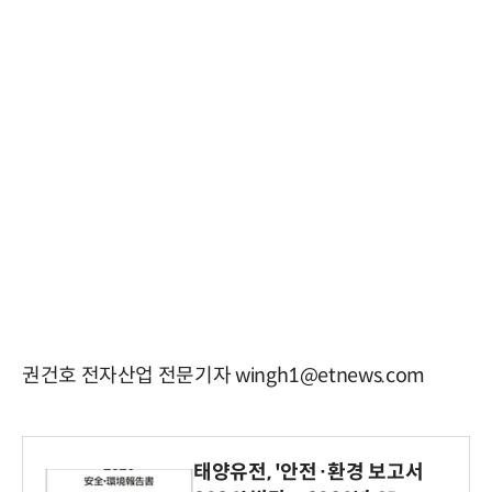
권건호 전자산업 전문기자 wingh1@etnews.com
태양유전, '안전·환경 보고서