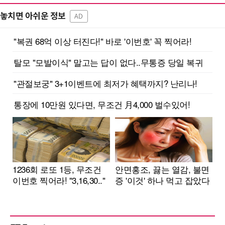
놓치면 아쉬운 정보
AD