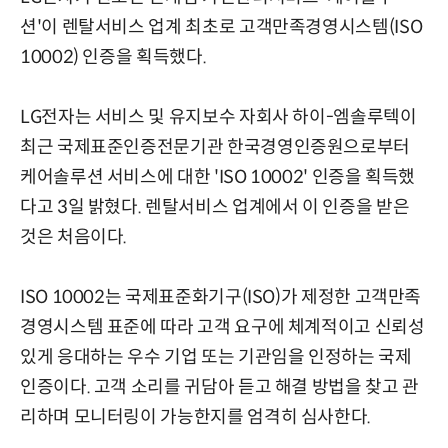
션'이 렌탈서비스 업계 최초로 고객만족경영시스템(ISO
10002) 인증을 획득했다.
LG전자는 서비스 및 유지보수 자회사 하이-엠솔루텍이
최근 국제표준인증전문기관 한국경영인증원으로부터
케어솔루션 서비스에 대한 'ISO 10002' 인증을 획득했
다고 3일 밝혔다. 렌탈서비스 업계에서 이 인증을 받은
것은 처음이다.
ISO 10002는 국제표준화기구(ISO)가 제정한 고객만족
경영시스템 표준에 따라 고객 요구에 체계적이고 신뢰성
있게 응대하는 우수 기업 또는 기관임을 인정하는 국제
인증이다. 고객 소리를 귀담아 듣고 해결 방법을 찾고 관
리하며 모니터링이 가능한지를 엄격히 심사한다.