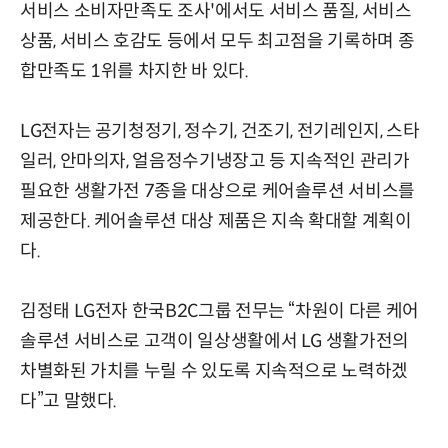
서비스 소비자만족도 조사'에서도 서비스 품질, 서비스
상품, 서비스 호감도 등에서 모두 최고점을 기록하며 종
합만족도 1위를 차지한 바 있다.
LG전자는 공기청정기, 정수기, 건조기, 전기레인지, 스타
일러, 안마의자, 얼음정수기냉장고 등 지속적인 관리가
필요한 생활가전 7종을 대상으로 케어솔루션 서비스를
제공한다. 케어솔루션 대상 제품은 지속 확대할 계획이
다.
김정태 LG전자 한국B2C그룹 전무는 “차원이 다른 케어
솔루션 서비스로 고객이 일상생활에서 LG 생활가전의
차별화된 가치를 누릴 수 있도록 지속적으로 노력하겠
다”고 말했다.