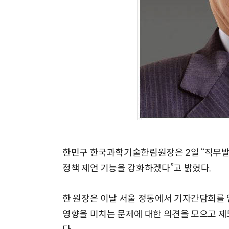
한민구 한국과학기술한림원장은 2일 “직무발명
정책 제언 기능을 강화하겠다”고 밝혔다.
한 원장은 이날 서울 정동에서 기자간담회를 
영향을 미치는 문제에 대한 의견을 모으고 제