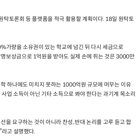
원탁토론회 등 플랫폼을 적극 활용할 계획이다. 18일 원탁토
0%가량을 소유권이 있는 학교에 넘긴 뒤 다시 세금으로
명보상금으로 1억원을 받아도 실제 손에 쥐는 것은 3000만
대학 하나에도 미치지 못하는 1000억원 규모에 머무는 이유
 사업 소득이 아닌 기타 소득으로 봐야 한다는 과기계 목소리
선을 요구하는 것이 아니라 찬성, 반대 논리를 고루 듣고 합
”라고 설명했다.