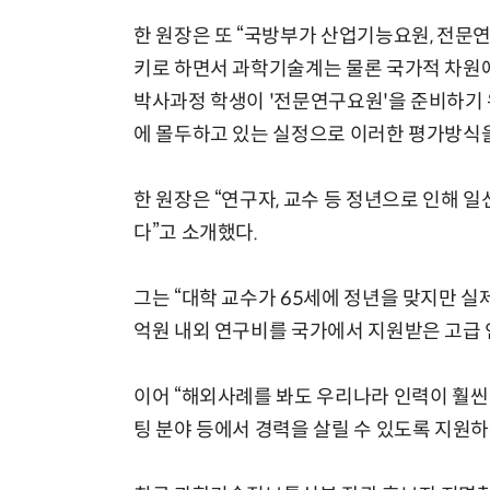
한 원장은 또 “국방부가 산업기능요원, 전
키로 하면서 과학기술계는 물론 국가적 차원에
박사과정 학생이 '전문연구요원'을 준비하기 
에 몰두하고 있는 실정으로 이러한 평가방식을
한 원장은 “연구자, 교수 등 정년으로 인해
다”고 소개했다.
그는 “대학 교수가 65세에 정년을 맞지만 실제
억원 내외 연구비를 국가에서 지원받은 고급 
이어 “해외사례를 봐도 우리나라 인력이 훨씬 
팅 분야 등에서 경력을 살릴 수 있도록 지원하