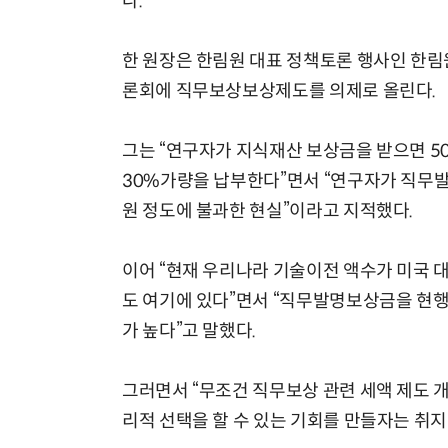
다.
한 원장은 한림원 대표 정책토론 행사인 한림
론회에 직무보상보상제도를 의제로 올린다.
그는 “연구자가 지식재산 보상금을 받으면 5
30%가량을 납부한다”면서 “연구자가 직무발
원 정도에 불과한 현실”이라고 지적했다.
이어 “현재 우리나라 기술이전 액수가 미국 
도 여기에 있다”면서 “직무발명보상금을 현행
가 높다”고 말했다.
그러면서 “무조건 직무보상 관련 세액 제도 개
리적 선택을 할 수 있는 기회를 만들자는 취지