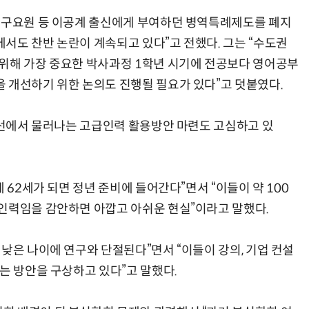
문연구요원 등 이공계 출신에게 부여하던 병역특례제도를 폐지
서도 찬반 논란이 계속되고 있다”고 전했다. 그는 “수도권
위해 가장 중요한 박사과정 1학년 시기에 전공보다 영어공부
 개선하기 위한 논의도 진행될 필요가 있다”고 덧붙였다.
 일선에서 물러나는 고급인력 활용방안 마련도 고심하고 있
 62세가 되면 정년 준비에 들어간다”면서 “이들이 약 100
인력임을 감안하면 아깝고 아쉬운 현실”이라고 말했다.
낮은 나이에 연구와 단절된다”면서 “이들이 강의, 기업 컨설
는 방안을 구상하고 있다”고 말했다.