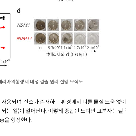
테리아의항생제 내성 검출 원리 설명 모식도
사용되며, 산소가 존재하는 환경에서 다른 물질 도움 없이
 되는 일)이 일어난다. 이렇게 중합된 도파민 고분자는 짙은
 층을 형성한다.