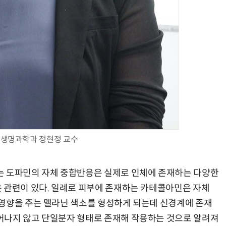
T 생명과학과 정현정 교수
는 도파민의 자체 중합반응은 실제로 인체에 존재하는 다양한
 관련이 있다. 일례로 피부에 존재하는 카테콜아민은 자체
영향을 주는 멜라닌 색소를 형성하게 되는데 신경계에 존재
어나지 않고 단일분자 형태로 존재해 작용하는 것으로 알려져