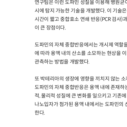
연구팀은 이런 도파민 성질을 이용해 병원균
시에 탐지 가능한 기술을 개발했다. 이 기술은
시간이 짧고 중합효소 연쇄 반응(PCR 검사)
이 큰 장점이다.
도파민의 자체 중합반응에서는 개시제 역할을
에 따라 용액 내의 산소를 소모하는 현상을 
관측하는 방법을 개발했다.
또 박테리아의 생장에 영향을 끼치지 않는 
도파민의 자체 중합반응은 용액 내에 존재하
적, 물리적 성질에 큰 변화를 일으키고 기존에
나노입자가 첨가된 용액 내에서는 도파민의 산
한다.