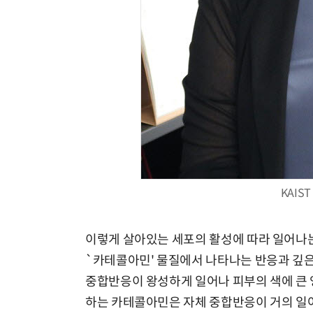
KAIS
이렇게 살아있는 세포의 활성에 따라 일어나
`카테콜아민' 물질에서 나타나는 반응과 깊은
중합반응이 왕성하게 일어나 피부의 색에 큰 
하는 카테콜아민은 자체 중합반응이 거의 일