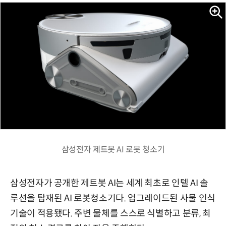
삼성전자 제트봇 AI 로봇 청소기
삼성전자가 공개한 제트봇 AI는 세계 최초로 인텔 AI 솔
루션을 탑재된 AI 로봇청소기다. 업그레이드된 사물 인식
기술이 적용됐다. 주변 물체를 스스로 식별하고 분류, 최