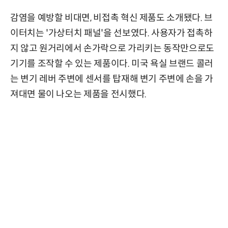
감염을 예방할 비대면, 비접촉 혁신 제품도 소개됐다. 브
이터치는 '가상터치 패널'을 선보였다. 사용자가 접촉하
지 않고 원거리에서 손가락으로 가리키는 동작만으로도
기기를 조작할 수 있는 제품이다. 미국 욕실 브랜드 콜러
는 변기 레버 주변에 센서를 탑재해 변기 주변에 손을 가
져대면 물이 나오는 제품을 전시했다.