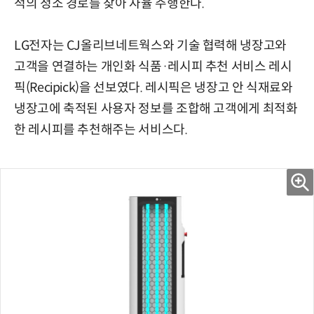
적의 청소 경로를 찾아 자율 주행한다.
LG전자는 CJ올리브네트웍스와 기술 협력해 냉장고와
고객을 연결하는 개인화 식품·레시피 추천 서비스 레시
픽(Recipick)을 선보였다. 레시픽은 냉장고 안 식재료와
냉장고에 축적된 사용자 정보를 조합해 고객에게 최적화
한 레시피를 추천해주는 서비스다.