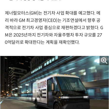
제너럴모터스(GM)는 전기차 사업 확대를 예고했다. 메
리 바라 GM 최고경영자(CEO)는 기조연설에서 향후 공
격적으로 전기차 사업 중심으로 재편하겠다고 밝혔다. G
M은 2025년까지 전기차와 자율주행차 투자 규모를 27
0억달러로 확대한다는 계획을 재확인했다.