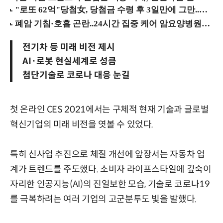
전기차 등 미래 비전 제시
AI·로봇 현실세계로 성큼
첨단기술로 코로나 대응 눈길
첫 온라인 CES 2021에서는 구체적 현재 기술과 글로벌
혁신기업의 미래 비전을 엿볼 수 있었다.
특히 신사업 추진으로 체질 개선에 앞장서는 자동차 업
계가 트렌드를 주도했다. 소비자 라이프스타일에 깊숙이
자리한 인공지능(AI)의 진일보한 모습, 기술로 코로나19
를 극복하려는 여러 기업의 고군분투도 빛을 발했다.