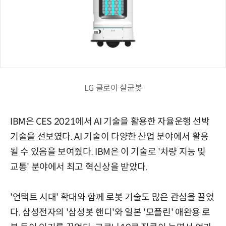
LG 클로이 살균봇
IBM은 CES 2021에서 AI 기술을 활용한 자율운행 선박
기술을 선보였다. AI 기술이 다양한 산업 분야에서 활용
될 수 있음을 보여줬다. IBM은 이 기술로 '차량 지능 및
교통' 분야에서 최고 혁신상을 받았다.
'언택트 시대' 확대와 함께 로봇 기술도 많은 관심을 끌었
다. 삼성전자의 '삼성봇 핸디'와 일본 '모플린' 애완용 로