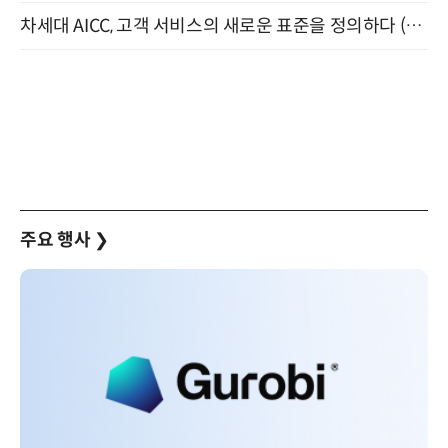
차세대 AICC, 고객 서비스의 새로운 표준을 정의하다 (9/9)
주요 행사
❯