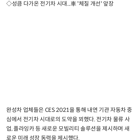
◇성큼 다가온 전기차 시대...車 '체질 개선' 앞장
완성차 업체들은 CES 2021을 통해 내연 기관 자동차 중
심에서 전기차 시대로의 도약을 꾀했다. 전기차 물류 사
업, 플라잉카 등 새로운 모빌리티 솔루션을 제시하며 새
로운 미래 성장 동력을 제시했다.