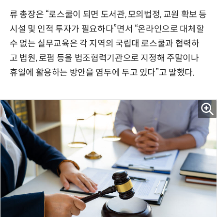
류 총장은 “로스쿨이 되면 도서관, 모의법정, 교원 확보 등
시설 및 인적 투자가 필요하다”면서 “온라인으로 대체할
수 없는 실무교육은 각 지역의 국립대 로스쿨과 협력하
고 법원, 로펌 등을 법조협력기관으로 지정해 주말이나
휴일에 활용하는 방안을 염두에 두고 있다”고 말했다.