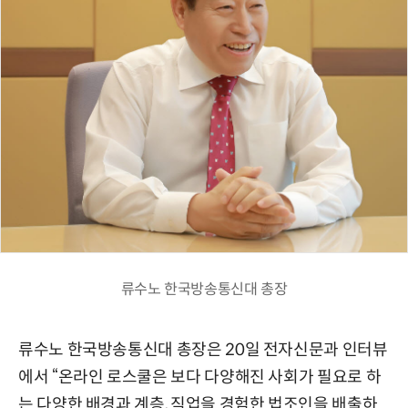
류수노 한국방송통신대 총장
류수노 한국방송통신대 총장은 20일 전자신문과 인터뷰
에서 “온라인 로스쿨은 보다 다양해진 사회가 필요로 하
는 다양한 배경과 계층, 직업을 경험한 법조인을 배출하