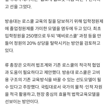
고 선을 그었다.
방송대는 로스쿨 교육의 질을 담보하기 위해 입학정원제
에 졸업정원제를 가미한 모델을 염두에 두고 있다. 최초
입학정원을 250명으로 두되 '예비로스쿨' 과정 등을 만
들어 정원의 20% 상당을 탈락시키는 방안을 검토하고
있다.
류 총장은 오히려 법조계와 기존 로스쿨의 적극적 협업
과 도움이 필요하다고 제안했다. 방송대 로스쿨은 고비
용 구조의 기존 교육방식을 바꿀 수 있는 선도모델이 될
수 있다고 주장했다. 국립대로서 국가의 물적·인적 자원
을 적극 활용하고, 현장 중심의 효율적 법학교육모델을
선보이는 방안이다.