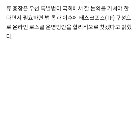
류 총장은 우선 특별법이 국회에서 잘 논의를 거쳐야 한
다면서 필요하면 법 통과 이후에 태스크포스(TF) 구성으
로 온라인 로스쿨 운영방안을 합리적으로 찾겠다고 밝혔
다.