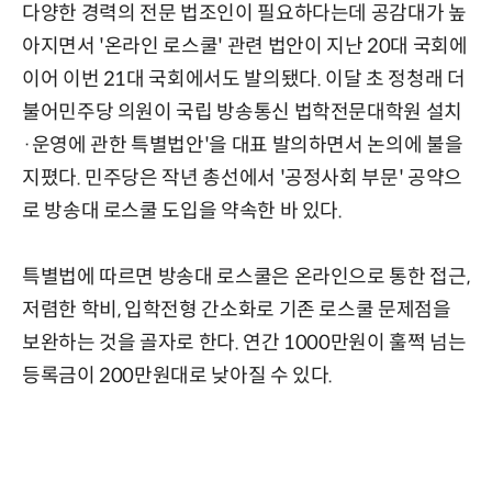
다양한 경력의 전문 법조인이 필요하다는데 공감대가 높
아지면서 '온라인 로스쿨' 관련 법안이 지난 20대 국회에
이어 이번 21대 국회에서도 발의됐다. 이달 초 정청래 더
불어민주당 의원이 국립 방송통신 법학전문대학원 설치
·운영에 관한 특별법안'을 대표 발의하면서 논의에 불을
지폈다. 민주당은 작년 총선에서 '공정사회 부문' 공약으
로 방송대 로스쿨 도입을 약속한 바 있다.
특별법에 따르면 방송대 로스쿨은 온라인으로 통한 접근,
저렴한 학비, 입학전형 간소화로 기존 로스쿨 문제점을
보완하는 것을 골자로 한다. 연간 1000만원이 훌쩍 넘는
등록금이 200만원대로 낮아질 수 있다.