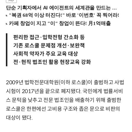
단순 기획자에서 AI 에이전트의 세계관을 만드는 지식 설계자로.. (8/20 강남역)
편리한 접근·입학전형 간소화 등
기존 로스쿨 문제점 개선·보완책
사회적 약자가 주요 교육 대상
전·현직 법조인 활용 현장교육 강화
2009년 법학전문대학원(이하 로스쿨)이 출범하고 사법
시험이 2017년을 끝으로 폐지됐다. 국민에게 법률서비
스 문턱을 낮추고 전문 법조인을 배출하기 위해 출범한
로스쿨은 한편에선 고비용 구조와 좁은 문으로 비판의
대상이 됐다.