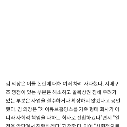
김 의장은 이들 논란에 대해 여러 차례 사과했다. 지배구
조 쟁점이 있는 부분은 해소하고 골목상권 침해 우려가
있는 부분은 사업을 철수하거나 확장하지 않겠다고 공언
했다. 김 의장은 “케이큐브홀딩스를 가족 형태 회사가 아
니라 사회적 책임을 다하는 회사로 전환하겠다”면서 “일
정을 앞당겨서 진행하겠다”고 전했다. 이어 “사회적으로