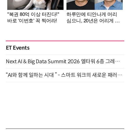
ET Events
Next AI & Big Data Summit 2026 엘타워 6층 그레이스홀 개최 (9/18)
“AI와 함께 일하는 시대 ” - 스마트 워크의 새로운 패러다임 (9/11)