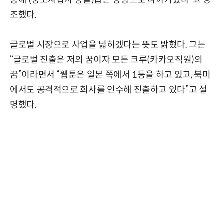
조했다.
글로벌 시장으로 사업을 넓히겠다는 뜻도 밝혔다. 그는
“글로벌 진출은 저의 꿈이자 모든 크루(카카오직원)의
꿈”이라면서 “웹툰은 일본 쪽에서 1등을 하고 있고, 북미
에서도 공격적으로 회사를 인수해 진출하고 있다”고 설
명했다.