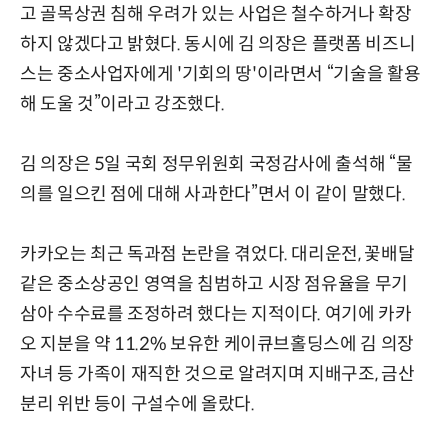
고 골목상권 침해 우려가 있는 사업은 철수하거나 확장
하지 않겠다고 밝혔다. 동시에 김 의장은 플랫폼 비즈니
스는 중소사업자에게 '기회의 땅'이라면서 “기술을 활용
해 도울 것”이라고 강조했다.
김 의장은 5일 국회 정무위원회 국정감사에 출석해 “물
의를 일으킨 점에 대해 사과한다”면서 이 같이 말했다.
카카오는 최근 독과점 논란을 겪었다. 대리운전, 꽃배달
같은 중소상공인 영역을 침범하고 시장 점유율을 무기
삼아 수수료를 조정하려 했다는 지적이다. 여기에 카카
오 지분을 약 11.2% 보유한 케이큐브홀딩스에 김 의장
자녀 등 가족이 재직한 것으로 알려지며 지배구조, 금산
분리 위반 등이 구설수에 올랐다.