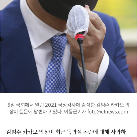
5일 국회에서 열린 2021 국정감사에 출석한 김범수 카카오 의
장이 질문에 답변하고 있다. 이동근기자 foto@etnews.com
김범수 카카오 의장이 최근 독과점 논란에 대해 사과하