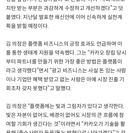
지탄 받는 부분은 과감하게 수정하고 개선하겠다”고 덧
붙였다. 지난달 발표한 쇄신안에 이어 신속하게 실천계
획을 밝힐 예정이다.
김 의장은 플랫폼 비즈니스의 긍정 효과도 언급하며 이
를 통한 생태계 지원을 약속했다. 그는 “카카오 창립 당시
부터 파트너를 만들기 위한 가장 좋은 방법은 플랫폼이
라고 생각했다”면서 “광고 비즈니스는 사실 돈 있는 사람
이나 기업만 혜택 받았고 없는 사람은 아예 시장 진출 기
회조차 갖지 못했다”고 말했다.
김 의장은 “플랫폼에는 빛과 그림자가 있다고 생각한다.
빛은 자본이 없어도, 배경이 없어도 시장의 큰 흐름에 참
여할 기회가 생긴다는 것”이라면서 “카카오가 기술을 활
용해 (중소사업자 등을)돕는 방향으로 나아가겠다”고 강