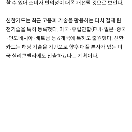
할 수 있어 소비자 편의성이 대폭 개선될 것으로 보인다.
신한카드는 최근 고음파 기술을 활용하는 터치 결제 원
천기술을 특허 등록했다. 미국·유럽연합(EU)·일본·중국
·인도네시아·베트남 등 6개국에 특허도 출원했다. 신한
카드는 해당 기술을 기반으로 향후 애플 본사가 있는 미
국 실리콘밸리에도 진출하겠다는 계획이다.