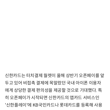
신한카드는 터치결제 월렛이 올해 상반기 오픈페이를 앞
두고 있어 비접촉 결제에 목말랐던 국내 아이폰 이용자
에게 상당한 결제 편의성을 제공할 것으로 기대했다. 특
히 오픈페이가 시작되면 신한카드의 앱카드 서비스인
'신한플레이'에 KB국민카드나 롯데카드를 등록해 사용