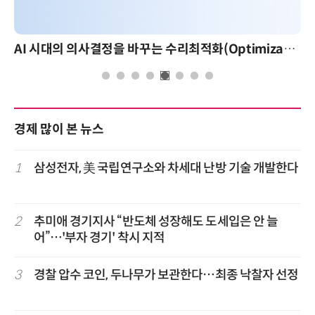
AI 시대의 의사결정을 바꾸는 수리최적화(Optimization): 실제 산업 적용 사례와 활용 전략
경제 많이 본 뉴스
1
삼성전자, 美 국립연구소와 차세대 난방 기술 개발한다
2
추미애 경기지사 “반도체 성장해도 도세입은 안 늘
어”…'부자 경기' 착시 지적
3
경찰 압수 코인, 두나무가 보관한다…최종 낙찰자 선정