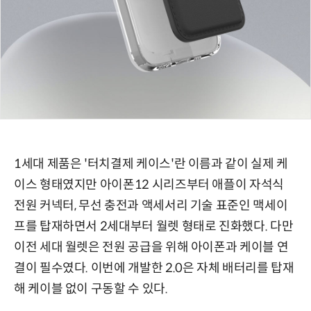
1세대 제품은 '터치결제 케이스'란 이름과 같이 실제 케
이스 형태였지만 아이폰12 시리즈부터 애플이 자석식
전원 커넥터, 무선 충전과 액세서리 기술 표준인 맥세이
프를 탑재하면서 2세대부터 월렛 형태로 진화했다. 다만
이전 세대 월렛은 전원 공급을 위해 아이폰과 케이블 연
결이 필수였다. 이번에 개발한 2.0은 자체 배터리를 탑재
해 케이블 없이 구동할 수 있다.