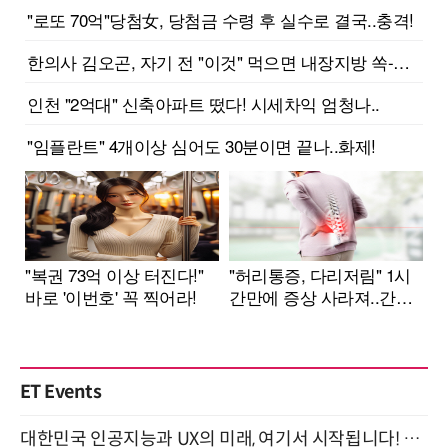
ET Events
대한민국 인공지능과 UX의 미래, 여기서 시작됩니다! UX Korea 2026 - Fall 9월 2일 개최