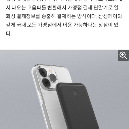
서 나오는 고음파를 변환해서 가맹점 결제 단말기로 일
회성 결제정보를 송출해 결제하는 방식이다. 삼성페이와
같게 국내 모든 가맹점에서 이용 가능하다는 장점이 있
다.