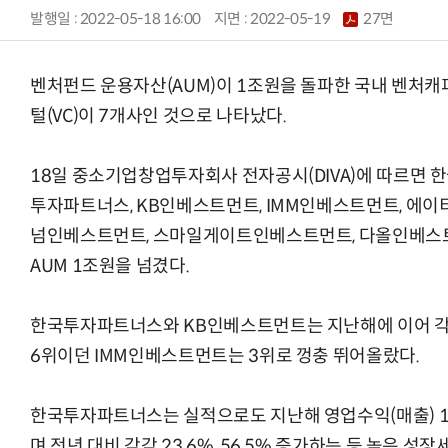
발행일 : 2022-05-18 16:00
지면 :
2022-05-19
27면
벤처펀드 운용자산(AUM)이 1조원을 돌파한 국내 벤처캐
털(VC)이 7개사인 것으로 나타났다.
18일 중소기업창업투자회사 전자공시(DIVA)에 따르면 
투자파트너스, KB인베스트먼트, IMM인베스트먼트, 에이
넘인베스트먼트, 스마일게이트인베스트먼트, 다올인베스트
AUM 1조원을 넘겼다.
한국투자파트너스와 KB인베스트먼트는 지난해에 이어 각각 
6위이던 IMM인베스트먼트는 3위로 껑충 뛰어올랐다.
한국투자파트너스는 실적으로도 지난해 영업수익(매출) 10
며 전년 대비 각각 23.6%, 56.5% 증가하는 등 높은 성장