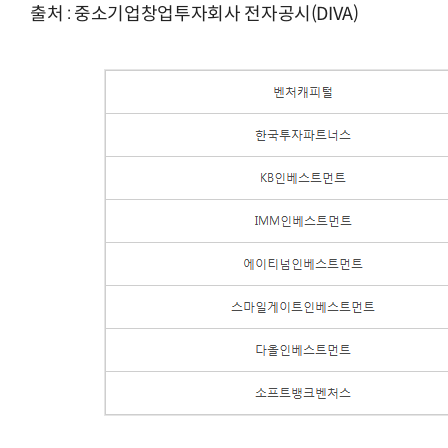
출처 : 중소기업창업투자회사 전자공시(DIVA)