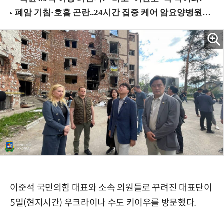
이준석 국민의힘 대표와 소속 의원들로 꾸려진 대표단이
5일(현지시간) 우크라이나 수도 키이우를 방문했다.