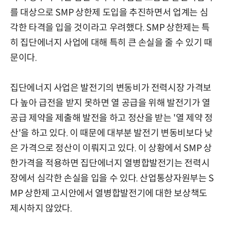
를 대상으로 SMP 상한제 도입을 추진하면서 업계는 심
각한 타격을 입을 것이라고 우려했다. SMP 상한제는 특
히 집단에너지 사업에 대해 특히 큰 손실을 줄 수 있기 때
문이다.
집단에너지 사업은 발전기의 변동비가 전력시장 가격보
다 높아 급전을 받지 못하면 열 공급을 위해 발전기가 열
공급 제약을 제출해 발전을 하고 정산을 받는 '열 제약 정
산'을 하고 있다. 이 때문에 대부분 발전기 변동비보다 낮
은 가격으로 정산이 이뤄지고 있다. 이 상황에서 SMP 상
한가격을 적용하면 집단에너지 열병합발전기는 전력시
장에서 심각한 손실을 입을 수 있다. 산업통상자원부는 S
MP 상한제 고시안에서 열병합발전기에 대한 보상책도
제시하지 않았다.