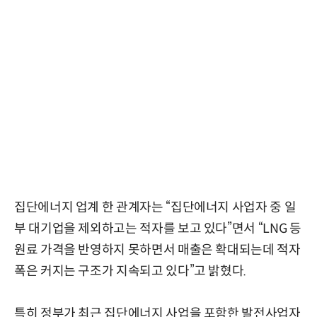
집단에너지 업계 한 관계자는 “집단에너지 사업자 중 일
부 대기업을 제외하고는 적자를 보고 있다”면서 “LNG 등
원료 가격을 반영하지 못하면서 매출은 확대되는데 적자
폭은 커지는 구조가 지속되고 있다”고 밝혔다.
특히 정부가 최근 집단에너지 사업을 포함한 발전사업자