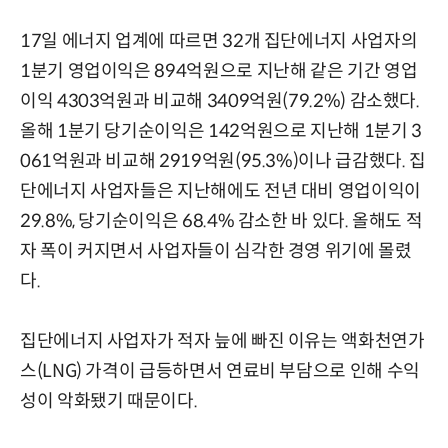
17일 에너지 업계에 따르면 32개 집단에너지 사업자의
1분기 영업이익은 894억원으로 지난해 같은 기간 영업
이익 4303억원과 비교해 3409억원(79.2%) 감소했다.
올해 1분기 당기순이익은 142억원으로 지난해 1분기 3
061억원과 비교해 2919억원(95.3%)이나 급감했다. 집
단에너지 사업자들은 지난해에도 전년 대비 영업이익이
29.8%, 당기순이익은 68.4% 감소한 바 있다. 올해도 적
자 폭이 커지면서 사업자들이 심각한 경영 위기에 몰렸
다.
집단에너지 사업자가 적자 늪에 빠진 이유는 액화천연가
스(LNG) 가격이 급등하면서 연료비 부담으로 인해 수익
성이 악화됐기 때문이다.