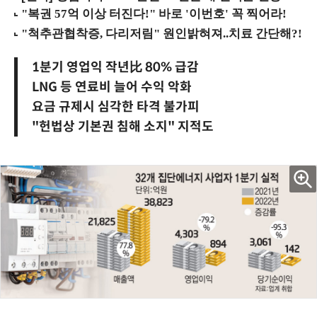
1분기 영업익 작년比 80% 급감
LNG 등 연료비 늘어 수익 악화
요금 규제시 심각한 타격 불가피
"헌법상 기본권 침해 소지" 지적도