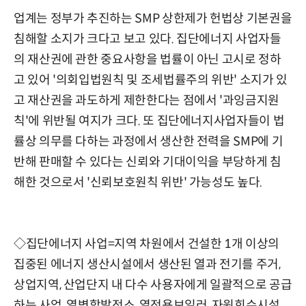
업계는 정부가 추진하는 SMP 상한제가 헌법상 기본권을
침해할 소지가 크다고 보고 있다. 집단에너지 사업자들
의 재산권에 관한 중요사항을 법률이 아닌 고시로 정하
고 있어 '의회입법원칙 및 조세법률주의 위반' 소지가 있
고 재산권을 과도하게 제한한다는 점에서 '과잉금지원
칙'에 위반될 여지가 크다. 또 집단에너지사업자들이 법
률상 의무를 다하는 과정에서 생산한 전력을 SMP에 기
반해 판매할 수 있다는 신뢰와 기대이익을 부당하게 침
해한 것으로서 '신뢰보호원칙 위반' 가능성도 높다.
◇집단에너지 사업=지역 차원에서 건설한 1개 이상의
집중된 에너지 생산시설에서 생산된 열과 전기를 주거,
상업지역, 산업단지 내 다수 사용자에게 일괄적으로 공급
하는 사업. 열병합발전소, 열전용보일러, 자원회수시설