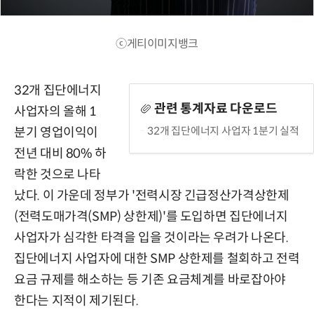
ⓒ게티이미지뱅크
32개 집단에너지
관련 통계자료 다운로드
사업자의 올해 1
32개 집단에너지 사업자 1분기 실적
분기 영업이익이
전년 대비 80% 하
락한 것으로 나타
났다. 이 가운데 정부가 '전력시장 긴급정산가격상한제
(전력도매가격(SMP) 상한제)'를 도입하면 집단에너지
사업자가 심각한 타격을 입을 것이라는 우려가 나온다.
집단에너지 사업자에 대한 SMP 상한제를 철회하고 전력
요금 규제를 해소하는 등 기존 요금체계를 바로잡아야
한다는 지적이 제기된다.