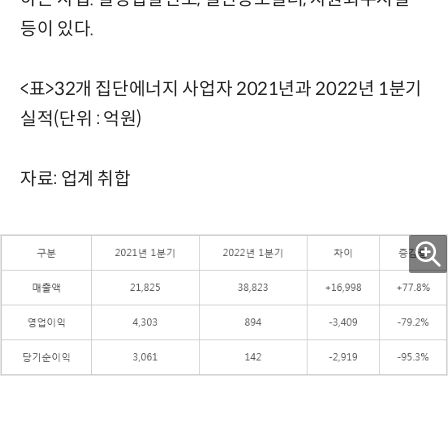
등이 있다.
<표>32개 집단에너지 사업자 2021년과 2022년 1분기
실적(단위 : 억원)
자료: 업계 취합