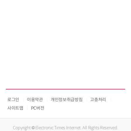
로그인
이용약관
개인정보취급방침
고충처리
사이트맵
PC버전
Copyright © Electronic Times Internet. All Rights Reserved.