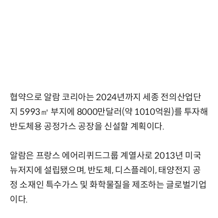
협약으로 알람 코리아는 2024년까지 세종 전의산업단
지 5993㎡ 부지에 8000만달러(약 1010억원)를 투자해
반도체용 공정가스 공장을 신설할 계획이다.
알람은 프랑스 에어리퀴드그룹 계열사로 2013년 미국
뉴저지에 설립됐으며, 반도체, 디스플레이, 태양전지 공
정 소재인 특수가스 및 화학물질을 제조하는 글로벌기업
이다.