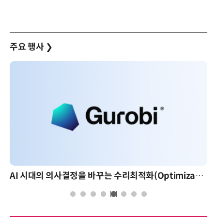
주요 행사
❯
AI 시대의 의사결정을 바꾸는 수리최적화(Optimization): 실제 산업 적용 사례와 활용 전략