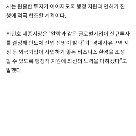
시는 원활한 투자가 이어지도록 행정 지원과 인허가 진
행에 적극 협조할 계획이다.
최민호 세종시장은 “알람과 같은 글로벌기업이 신규투자
를 결정해 반도체 산업 전망이 밝다”며 “경제자유구역 지
정 등 외국기업이 사업하기 좋은 비즈니스 환경을 조성
할 수 있도록 행정적 지원에 최선의 노력을 다하겠다”고
말했다.