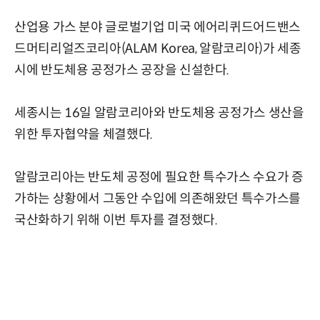
산업용 가스 분야 글로벌기업 미국 에어리퀴드어드밴스
드머티리얼즈코리아(ALAM Korea, 알람코리아)가 세종
시에 반도체용 공정가스 공장을 신설한다.
세종시는 16일 알람코리아와 반도체용 공정가스 생산을
위한 투자협약을 체결했다.
알람코리아는 반도체 공정에 필요한 특수가스 수요가 증
가하는 상황에서 그동안 수입에 의존해왔던 특수가스를
국산화하기 위해 이번 투자를 결정했다.