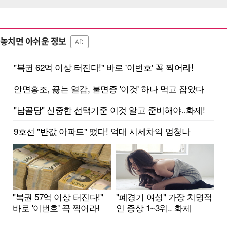
놓치면 아쉬운 정보
AD