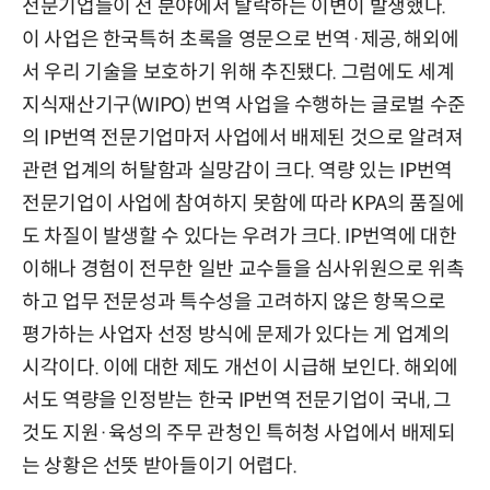
전문기업들이 전 분야에서 탈락하는 이변이 발생했다.
이 사업은 한국특허 초록을 영문으로 번역·제공, 해외에
서 우리 기술을 보호하기 위해 추진됐다. 그럼에도 세계
지식재산기구(WIPO) 번역 사업을 수행하는 글로벌 수준
의 IP번역 전문기업마저 사업에서 배제된 것으로 알려져
관련 업계의 허탈함과 실망감이 크다. 역량 있는 IP번역
전문기업이 사업에 참여하지 못함에 따라 KPA의 품질에
도 차질이 발생할 수 있다는 우려가 크다. IP번역에 대한
이해나 경험이 전무한 일반 교수들을 심사위원으로 위촉
하고 업무 전문성과 특수성을 고려하지 않은 항목으로
평가하는 사업자 선정 방식에 문제가 있다는 게 업계의
시각이다. 이에 대한 제도 개선이 시급해 보인다. 해외에
서도 역량을 인정받는 한국 IP번역 전문기업이 국내, 그
것도 지원·육성의 주무 관청인 특허청 사업에서 배제되
는 상황은 선뜻 받아들이기 어렵다.