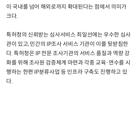
이 국내를 넘어 해외로까지 확대된다는 점에서 의미가
크다.
특허청의 신뢰받는 심사서비스 최일선에는 우수한 심사
관이 있고, 민간의 IP조사 서비스 기관이 이를 뒷받침한
다. 특허청은 IP 전문 조사기관의 서비스 품질과 역량 강
화를 위해 조사원 검증체계 마련과 각종 교육·연수를 시
행하는 한편 IP분류사업 등 인프라 구축도 진행하고 있
다.