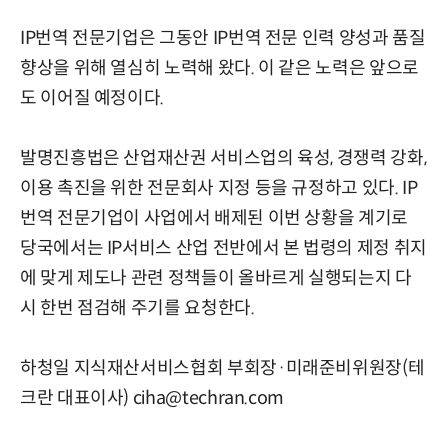
IP번역 전문기업은 그동안 IP번역 전문 인력 양성과 품질
향상을 위해 열심히 노력해 왔다. 이 같은 노력은 앞으로
도 이어질 예정이다.
발명진흥법은 산업재산권 서비스업의 육성, 경쟁력 강화,
이용 촉진을 위한 전문회사 지정 등을 규정하고 있다. IP
번역 전문기업이 사업에서 배제된 이번 상황을 계기로
당국에서는 IP서비스 산업 전반에서 본 법령의 제정 취지
에 맞게 제도나 관련 정책들이 올바르게 실행되는지 다
시 한번 점검해 주기를 요청한다.
하청일 지식재산서비스협회 부회장·미래준비위원장(테
크란 대표이사) ciha@techran.com