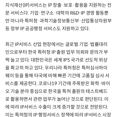
지식재산(IP)서비스는 IP 창출·보호·활용을 지원하는 전
문 서비스다. 기업·연구소·대학의 R&D-IP 경영 활동뿐
만 아니라 특허청·과학기술정보통신부·산업통상자원부
등 정부 IP 공공행정 서비스도 지원하고 있다.
최근 IP서비스 산업 현장에서는 글로벌 기업·법률대리
인으로부터 한국 특허청 IP 출원 업무 의뢰와 문의가 부
쩍 늘고 있다. 대한민국은 세계 IP5 국가로 선도적 위상
을 확고히 하고 있다. 우리나라 특허청은 특허심사하이
웨이 등을 통해 타국에 비해 빠른 기간에 고품질 심사 서
비스를 제공한다. 코로나19 기간에 주목받은 화학·바이
오 기술 분야 중심으로 한국을 특허 출원의 테스트베드
로 활용하면서 관련 업무가 늘어난 것으로 판단된다. 이
에 따라 IP서비스 수출이 크게 증가할 것으로 전망된다.
이는 특허청의 IP 행정서비스 정책에 따라 IP서비스 시장