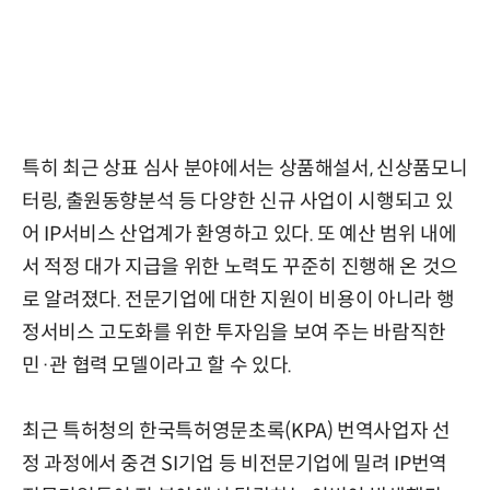
특히 최근 상표 심사 분야에서는 상품해설서, 신상품모니
터링, 출원동향분석 등 다양한 신규 사업이 시행되고 있
어 IP서비스 산업계가 환영하고 있다. 또 예산 범위 내에
서 적정 대가 지급을 위한 노력도 꾸준히 진행해 온 것으
로 알려졌다. 전문기업에 대한 지원이 비용이 아니라 행
정서비스 고도화를 위한 투자임을 보여 주는 바람직한
민·관 협력 모델이라고 할 수 있다.
최근 특허청의 한국특허영문초록(KPA) 번역사업자 선
정 과정에서 중견 SI기업 등 비전문기업에 밀려 IP번역