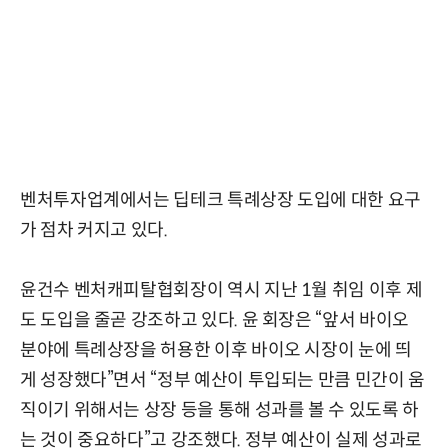
벤처투자업계에서는 딥테크 특례상장 도입에 대한 요구
가 점차 커지고 있다.
윤건수 벤처캐피탈협회장이 역시 지난 1월 취임 이후 제
도 도입을 줄곧 강조하고 있다. 윤 회장은 “앞서 바이오
분야에 특례상장을 허용한 이후 바이오 시장이 눈에 띄
게 성장했다”면서 “정부 예산이 투입되는 만큼 민간이 움
직이기 위해서는 상장 등을 통해 성과를 볼 수 있도록 하
는 것이 중요하다”고 강조했다. 정부 예산이 실제 성과로