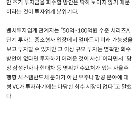
만 초기 투자금을 회수할 방안은 딱히 보이지 않기 때문
이라는 것이 투자업계 분위기다.
벤처투자업계 관계자는 “50억~100억원 수준 시리즈A
단계 투자는 중소형사 입장에서 얼마든지 미래 가능성을
보고 투자할 수 있지만 그 이상 규모 투자는 명확한 회수
방안이 없다면 투자하기 어려운 것이 사실”이라면서 “당
장 삼성전자나 현대차 등 명확한 수요처가 있는 자율주
행향 시스템반도체 분야가 아닌 우주나 항공 분야에 대
형 VC가 투자하기에는 마땅한 회수 시장이 없다”고 말했
다.