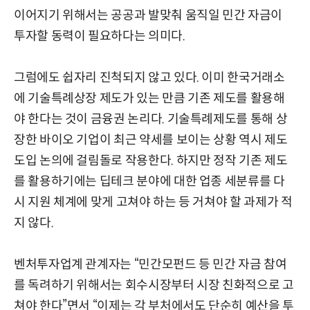
이어지기 위해서는 공공과 발맞춰 움직일 민간 자금이
투자할 동력이 필요하다는 의미다.
그럼에도 쉽자리 진척되지 않고 있다. 이미 한국거래소
에 기술특례상장 제도가 있는 만큼 기존 제도를 활용해
야 한다는 것이 금융권 논리다. 기술특례제도를 통해 상
장한 바이오 기업이 최근 약세를 보이는 상황 역시 제도
도입 논의에 걸림돌로 작용한다. 하지만 정작 기존 제도
를 활용하기에는 딥테크 분야에 대한 업종 세분류를 다
시 지원 체계에 맞게 고쳐야 하는 등 거쳐야 할 과제가 적
지 않다.
벤처투자업계 관계자는 “민간모펀드 등 민간 자금 참여
를 독려하기 위해서는 회수시장부터 시장 친화적으로 고
쳐야 한다”면서 “이제는 각 부처에서도 단순히 예산을 투