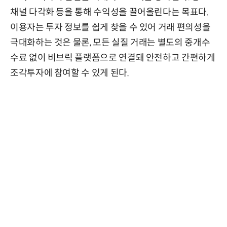
채널 다각화 등을 통해 수익성을 끌어올린다는 목표다.
이용자는 투자 정보를 쉽게 찾을 수 있어 거래 편의성을
극대화하는 것은 물론, 모든 실질 거래는 별도의 중개수
수료 없이 비브릭 플랫폼으로 연결돼 안전하고 간편하게
조각투자에 참여할 수 있게 된다.