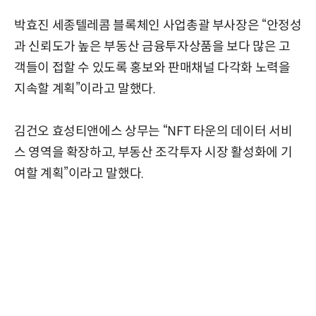
박효진 세종텔레콤 블록체인 사업총괄 부사장은 “안정성
과 신뢰도가 높은 부동산 금융투자상품을 보다 많은 고
객들이 접할 수 있도록 홍보와 판매채널 다각화 노력을
지속할 계획”이라고 말했다.
김건오 효성티앤에스 상무는 “NFT 타운의 데이터 서비
스 영역을 확장하고, 부동산 조각투자 시장 활성화에 기
여할 계획”이라고 말했다.