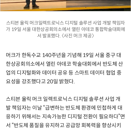
스티븐 율릭 머크일렉트로닉스 디지털 솔루션 사업 개발 책임자
가 19일 서울 대한상공회의소에서 열린 아데코 통합학술대회에
서 발표했다. 〈사진 머크 제공〉
머크가 한독수교 140주년을 기념해 19일 서울 중구 대
한상공회의소에서 열린 아데코 학술대회에서 반도체 산
업의 디지털화와 데이터 공유 등 스마트 데이터 협업 중
요성을 강조했다고 20일 밝혔다.
스티븐 율릭 머크 일렉트로닉스 디지털 솔루션 사업 개
발 책임자는 이날 “급변하는 반도체 환경에 민첩하게 대
응하기 위해서는 지속가능한 디지털 전환이 필요하다”면
서 “반도체 품질을 유지하고 공급망 회복력을 향상시키