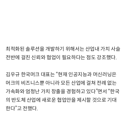
최적화된 솔루션을 개발하기 위해서는 산업내 가치 사슬
전반에 걸친 신뢰와 협업이 필요하다는 점도 강조했다.
김우규 한국머크 대표는 “현재 인공지능과 머신러닝은
머크의 비즈니스뿐 아니라 모든 산업에 걸쳐 전례 없는
가속화와 엄청난 가치 창출을 경험하고 있다”면서 “한국
의 반도체 산업에 새로운 협업안을 제시할 것으로 기대
한다”고 전했다.