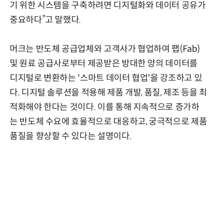
기 위한 시스템을 구축하려면 디지털화와 데이터 공유가
중요하다”고 말했다.
머크는 반도체 공급업체와 고객사가 협업하여 팹(Fab)
및 원료 공급사로부터 제공받은 방대한 양의 데이터를
디지털로 변환하는 '스마트 데이터 협업'을 강조하고 있
다. 디지털 솔루션을 적용해 제품 개발, 품질, 제조 등을 최
적화해야 한다는 것이다. 이를 통해 지속적으로 증가하
는 반도체 수요에 효율적으로 대응하고, 궁극적으로 제품
품질을 향상할 수 있다는 설명이다.