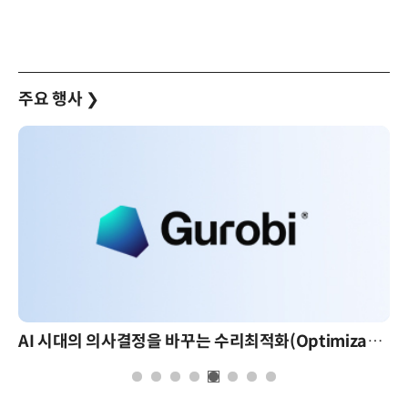
주요 행사
❯
AI 시대의 의사결정을 바꾸는 수리최적화(Optimization): 실제 산업 적용 사례와 활용 전략