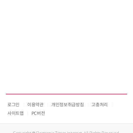
로그인
이용약관
개인정보취급방침
고충처리
사이트맵
PC버전