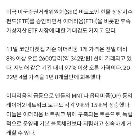
미국 미국증권거래위원회(SEC) 비트코인 현물 상장지수
펀드(ETF)를 승인하면서 이더리움(ETH)을 비롯한 후속
가상자산 ETF 시장에 대한 기대감도 커지고 있다.
11일 코인마켓캡 기준 이더리움 1개 가격은 전일 대비
8% 이상 오른 2600달러(약 342만원) 선에 거래되고 있
다. 지난해 같은 기간 대비 97% 이상 오른 가격이다. 20
22년 4월 가격을 1년 8개월만에 회복했다.
이더리움의 급등으로 맨틀의 MNT나 옵티미즘(OP) 등의
레이어2 네트워크 토큰도 각각 9%와 15%씩 상승했다.
이들은 이더리움 네트워크 위에 구축되는 토큰으로, 독립
적으로 운영돼 기본 블록체인보다 저렴하고 신속하게 거
래할 수 있다.