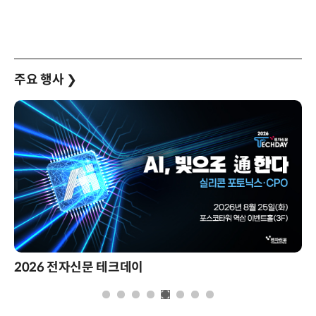
주요 행사
❯
2026 전자신문 테크데이