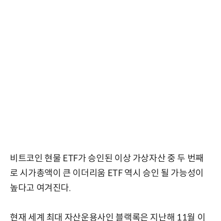
비트코인 현물 ETF가 승인된 이상 가상자산 중 두 번째
로 시가총액이 큰 이더리움 ETF 역시 승인 될 가능성이
높다고 여겨진다.
현재 세계 최대 자산운용사인 블랙록은 지난해 11월 이