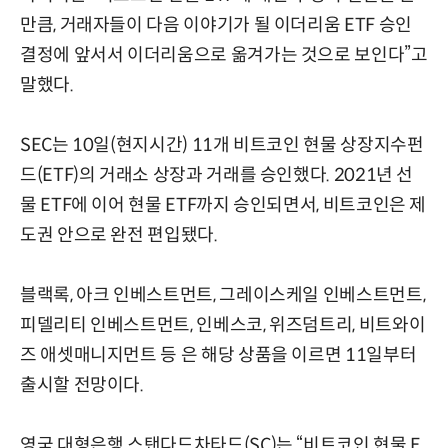
만큼, 거래자들이 다음 이야기가 될 이더리움 ETF 승인
결정에 앞서서 이더리움으로 옮겨가는 것으로 보인다”고
말했다.
SEC는 10일(현지시간) 11개 비트코인 현물 상장지수펀
드(ETF)의 거래소 상장과 거래를 승인했다. 2021년 선
물 ETF에 이어 현물 ETF까지 승인되면서, 비트코인은 제
도권 안으로 완전 편입됐다.
블랙록, 아크 인베스트먼트, 그레이스케일 인베스트먼트,
피델리티 인베스트먼트, 인베스코, 위즈덤트리, 비트와이
즈 애셋매니지먼트 등 은 해당 상품을 이르면 11일부터
출시할 전망이다.
영국 대형은행 스탠다드차타드(SC)는 “비트코인 현물 E