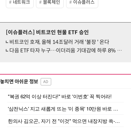
네트워크
블록체인
이슈플러스
[이슈플러스]
비트코인 현물 ETF 승인
비트코인 호재, 올해 14조달러 거래 '불장 ' 온다
다음 ETF 타자 누구…이더리움 기대감에 하루 8% 상승
놓치면 아쉬운 정보
AD