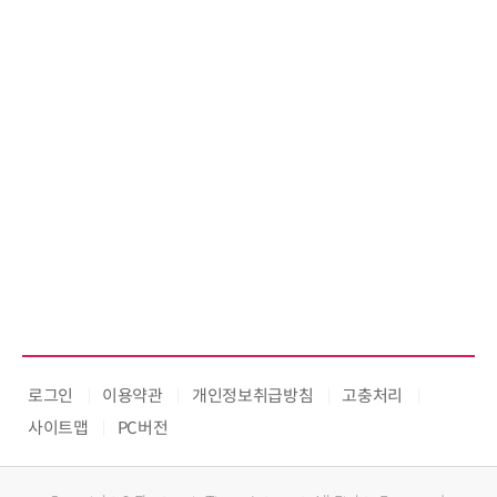
로그인
이용약관
개인정보취급방침
고충처리
사이트맵
PC버전