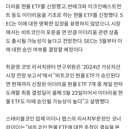
더리움 현물 ETF를 신청했고, 반에크와 이크인베스트먼
트 등도 이더리움을 기초로 하는 현물 ETF를 신청했다. S
EC는 이에 대한 명확한 입장을 표명하지 않았으나, 시장
에서는 비트코인이 포문을 연 만큼 이더리움 관련 상춤
도 출시될 가능성이 높다고 전망한다. SEC는 5월부터 이
에 대한 승인 여부를 결정할 예정이다.
최윤영 코빗 리서치센터 연구위원은 '2024년 가상자산
시장 전망 보고서'에서 “비트코인 현물 ETF가 승인된다
면 현재까지 신청된 이더리움 현물 ETF 7개 중 제일 먼저
도래할 최종 결정일이 올해 5월 23일이어서 이더리움 현
물 ETF도 이때 승인될 가능성이 높다”고 설명했다.
스테이블코인 업체 이더나 랩스의 리서치부문장인 코너
라이더는 “비트코인 현물 ETF에 대한 추정이 결실을 본