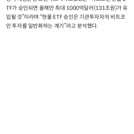
TF가 승인되면 올해만 최대 1000억달러(131조원)가 유
입될 것”이라며 “현물 ETF 승인은 기관투자자의 비트코
인 투자를 일반화하는 계기”라고 분석했다.