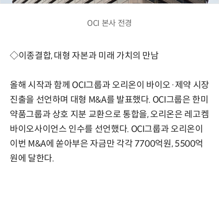
OCI 본사 전경
◇이종결합, 대형 자본과 미래 가치의 만남
올해 시작과 함께 OCI그룹과 오리온이 바이오·제약 시장
진출을 선언하며 대형 M&A를 발표했다. OCI그룹은 한미
약품그룹과 상호 지분 교환으로 통합을, 오리온은 레고켐
바이오사이언스 인수를 선언했다. OCI그룹과 오리온이
이번 M&A에 쏟아부은 자금만 각각 7700억원, 5500억
원에 달한다.