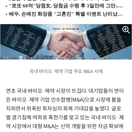
국내 바이오·제약 기업 주요 M&A 사례
연초 국내 바이오·제약 시장이 뜨겁다. 대기업들이 연이
은 바이오·제약 기업 인수합병(M&A)으로 시장에 불을
지피면서 위축된 투자심리 회복 기대감을 높였다. 글로
벌 경기침체 여파로 혹한기를 맞고 있는 국내 바이오·제
약 시장에서 대형 M&A는 신약 개발을 위한 자금 확보에