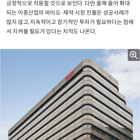
긍정적으로 작용할 것으로 보인다. 다만 올해 들어 확대
되는 이종산업의 바이오·제약 시장 진출은 성공사례가
많지 않고, 지속적이고 장기적인 투자가 필요하다는 점에
서 지켜볼 필요가 있다는 지적도 나온다.