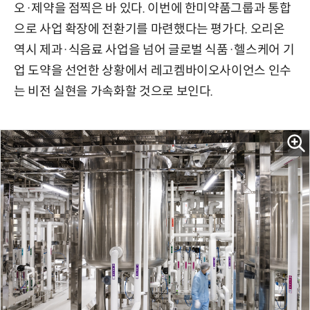
오·제약을 점찍은 바 있다. 이번에 한미약품그룹과 통합
으로 사업 확장에 전환기를 마련했다는 평가다. 오리온
역시 제과·식음료 사업을 넘어 글로벌 식품·헬스케어 기
업 도약을 선언한 상황에서 레고켐바이오사이언스 인수
는 비전 실현을 가속화할 것으로 보인다.