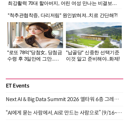
ET Events
Next AI & Big Data Summit 2026 엘타워 6층 그레이스홀 개최 (9/18)
“AI에게 묻는 사람에서, AI로 만드는 사람으로” (9/16~17)