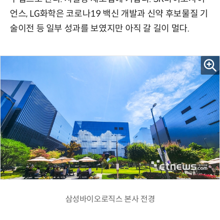
언스, LG화학은 코로나19 백신 개발과 신약 후보물질 기
술이전 등 일부 성과를 보였지만 아직 갈 길이 멀다.
삼성바이오로직스 본사 전경