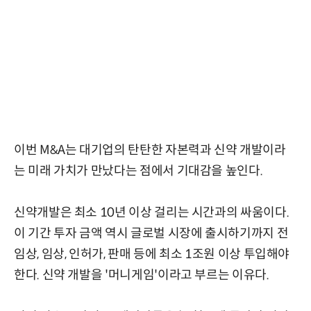
이번 M&A는 대기업의 탄탄한 자본력과 신약 개발이라
는 미래 가치가 만났다는 점에서 기대감을 높인다.
신약개발은 최소 10년 이상 걸리는 시간과의 싸움이다.
이 기간 투자 금액 역시 글로벌 시장에 출시하기까지 전
임상, 임상, 인허가, 판매 등에 최소 1조원 이상 투입해야
한다. 신약 개발을 '머니게임'이라고 부르는 이유다.