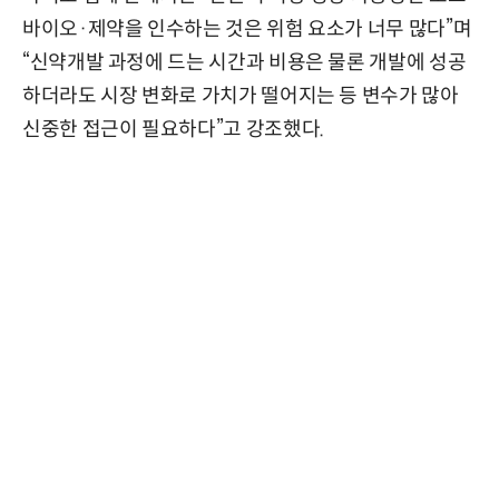
바이오·제약을 인수하는 것은 위험 요소가 너무 많다”며
“신약개발 과정에 드는 시간과 비용은 물론 개발에 성공
하더라도 시장 변화로 가치가 떨어지는 등 변수가 많아
신중한 접근이 필요하다”고 강조했다.