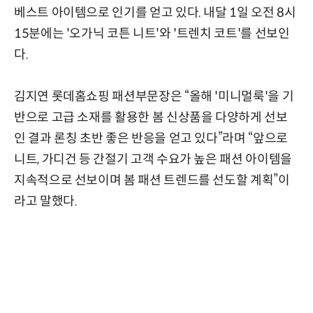
베스트 아이템으로 인기를 얻고 있다. 내달 1일 오전 8시
15분에는 '오가닉 코튼 니트'와 '트렌치 코트'를 선보인
다.
김지연 롯데홈쇼핑 패션부문장은 “올해 '미니멀룩'을 기
반으로 고급 소재를 활용한 봄 신상품을 다양하게 선보
인 결과 론칭 초반 좋은 반응을 얻고 있다”라며 “앞으로
니트, 가디건 등 간절기 고객 수요가 높은 패션 아이템을
지속적으로 선보이며 봄 패션 트렌드를 선도할 계획”이
라고 말했다.