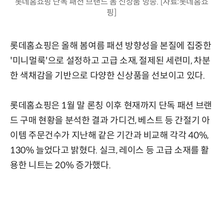
롯데홈쇼핑 단독 패션 브랜드 봄 신상품 방송. [자료:롯데홈쇼
핑]
롯데홈쇼핑은 올해 봄여름 패션 방향성을 본질에 집중한
'미니멀룩'으로 설정하고 고급 소재, 절제된 세련미, 차분
한 색채감을 기반으로 다양한 신상품을 선보이고 있다.
롯데홈쇼핑은 1월 말 론칭 이후 현재까지 단독 패션 브랜
드 구매 현황을 분석한 결과 가디건, 베스트 등 간절기 아
이템 주문건수가 지난해 같은 기간과 비교해 각각 40%,
130% 늘었다고 밝혔다. 실크, 레이스 등 고급 소재를 활
용한 니트는 20% 증가했다.