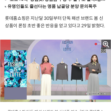
롯데홈쇼핑은 지난달 30일부터 단독 패션 브랜드 봄 신
상품이 론칭 초반 좋은 반응을 얻고 있다고 29일 밝혔다.