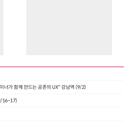
자이너가 함께 만드는 공존의 UX" 강남역 (9/2)
16~17)