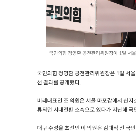
국민의힘 정영환 공천관리위원장이 1일 서울
국민의힘 정영환 공천관리위원장은 1일 서울 
선 결과를 공개했다.
비례대표인 조 의원은 서울 마포갑에서 신지호
류되던 시대전환 소속으로 있다가 지난해 국
대구 수성을 초선인 이 의원은 김대식 전 국