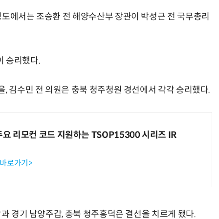
영도에서는 조승환 전 해양수산부 장관이 박성근 전 국무총리
이 승리했다.
, 김수민 전 의원은 충북 청주청원 경선에서 각각 승리했다.
주요 리모컨 코드 지원하는 TSOP15300 시리즈 IR
 바로가기>
갑과 경기 남양주갑, 충북 청주흥덕은 결선을 치르게 됐다.