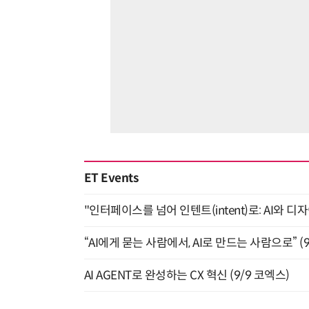
ET Events
"인터페이스를 넘어 인텐트(intent)로: AI와 디
“AI에게 묻는 사람에서, AI로 만드는 사람으로” (9/
AI AGENT로 완성하는 CX 혁신 (9/9 코엑스)