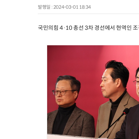
발행일 : 2024-03-01 18:34
국민의힘 4·10 총선 3차 경선에서 현역인 