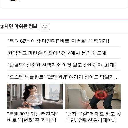
놓치면 아쉬운 정보
AD