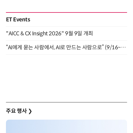
ET Events
"AICC & CX Insight 2026" 9월 9일 개최
“AI에게 묻는 사람에서, AI로 만드는 사람으로” (9/16~17)
주요 행사
❯