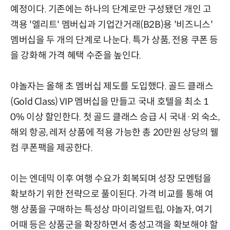
예정이다. 기존에는 하나의 단계로만 구성됐던 개인 고
객용 '엘리트' 멤버십과 기업간거래(B2B)용 '비즈니스'
멤버십을 두 개의 단계로 나눈다. 특가 상품, 전용 쿠폰 등
을 강화해 가격 혜택 수준을 높인다.
야놀자는 올해 초 멤버십 제도를 도입했다. 골드 클래스
(Gold Class) VIP 멤버십을 만들고 국내 호텔을 최소 1
0% 이상 할인한다. 첫 골드 클래스 승급 시 국내·외 숙소,
해외 항공, 레저 상품에 적용 가능한 총 20만원 상당의 웰
컴 쿠폰팩을 제공한다.
이는 엔데믹 이후 여행 수요가 회복되며 성장 모멘텀을
확보하기 위한 전략으로 풀이된다. 가격 비교를 통해 여
행 상품을 구매하는 특성상 마이리얼트립, 야놀자, 여기
어때 등은 상품군을 확장하면서 충성고객을 확보해야 할