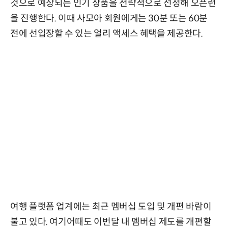
것으로 예상되는 인기 상품을 전략적으로 선정해 오픈런
을 진행한다. 이때 사모아 회원에게는 30분 또는 60분
전에 선입장할 수 있는 얼리 액세스 혜택을 제공한다.
여행 플랫폼 업계에는 최근 멤버십 도입 및 개편 바람이
불고 있다. 여기어때도 이번달 내 멤버십 제도를 개편할