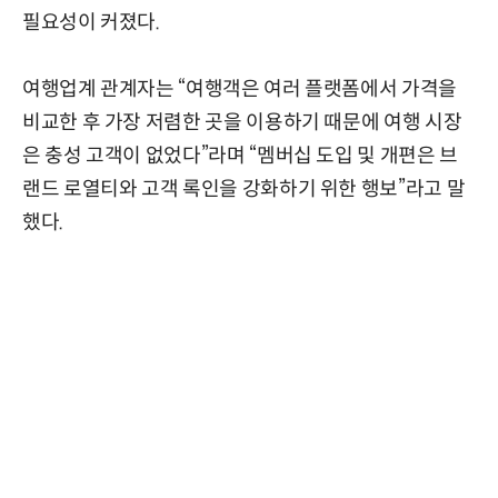
필요성이 커졌다.
여행업계 관계자는 “여행객은 여러 플랫폼에서 가격을
비교한 후 가장 저렴한 곳을 이용하기 때문에 여행 시장
은 충성 고객이 없었다”라며 “멤버십 도입 및 개편은 브
랜드 로열티와 고객 록인을 강화하기 위한 행보”라고 말
했다.