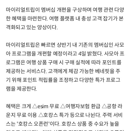
마이리얼트립이 멤버십 개편을 구상하며 여행 관련 다양
한 혜택을 마련한다. 여행 플랫폼 내 충성 고객 잡기가 본
격화되고 있는 양상이다.
마이리얼트립은 빠르면 상반기 내 기존의 멤버십인 사모
아 프로그램을 개편할 예정이라고 4일 밝혔다. 사모아 프
로그램은 여행 상품 구매 시 구매 실적에 따라 포인트를
제공하는 서비스다. 고객에게 체감 가능한 베네핏을 주
기 위해 포인트 적립률을 조정하고 다양한 특가 프로그
램을 제공한다.
혜택은 크게 △esim 무료 △여행자보험 환급 △공항 라
운지 무료 이용 △호캉스 특가 등으로 나뉜다. 주력 서비
스는 '호캉스 오픈런'이다. 호캉스 상품 중 수요가 높을