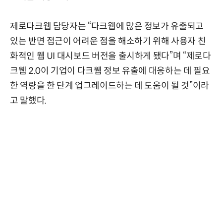
제로다크웹 담당자는 “다크웹에 많은 정보가 유출되고
있는 반면 접근이 어려운 점을 해소하기 위해 사용자 친
화적인 웹 UI 대시보드 버전을 출시하게 됐다”며 “제로다
크웹 2.0이 기업이 다크웹 정보 유출에 대응하는 데 필요
한 역량을 한 단계 업그레이드하는 데 도움이 될 것”이라
고 말했다.