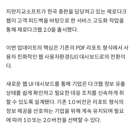
지란지교소프트가 한국 총판을 담당하고 있는 제로다크
웹이 고객 피드백을 바탕으로 한 서비스 고도화 작업을
통해 제로다크웹 2.0을 출시했다.
이번 업데이트의 핵심은 기존의 PDF 리포트 형식에서 사
용자 친화적인 웹 사용자환경(UI) 대시보드로의 전환이
다.
새로운 웹 UI 대시보드를 통해 기업은 다크웹 정보 유출
상태를 쉽게 확인하고 필요한 대응 조치를 신속하게 취
할 수 있도록 설계됐다. 기존 1.0 버전은 리포트 형식의
정보 제공을 선호하는 기업을 위해 계속 유지되며 필요
에 따라 1.0 또는 2.0 버전을 선택할 수 있다.