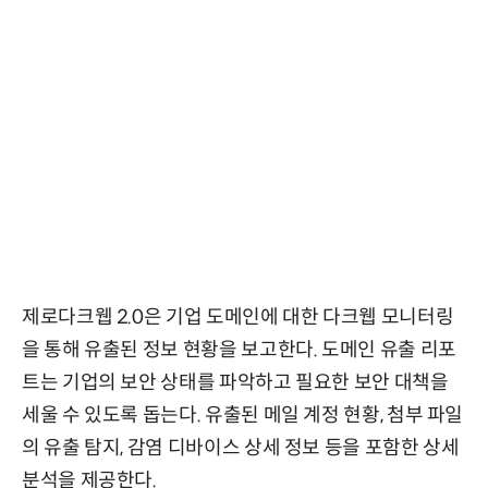
제로다크웹 2.0은 기업 도메인에 대한 다크웹 모니터링
을 통해 유출된 정보 현황을 보고한다. 도메인 유출 리포
트는 기업의 보안 상태를 파악하고 필요한 보안 대책을
세울 수 있도록 돕는다. 유출된 메일 계정 현황, 첨부 파일
의 유출 탐지, 감염 디바이스 상세 정보 등을 포함한 상세
분석을 제공한다.