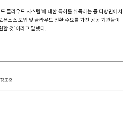
브리드 클라우드 시스템'에 대한 특허를 취득하는 등 다방면에서
 오픈소스 도입 및 클라우드 전환 수요를 가진 공공 기관들이
원할 것”이라고 말했다.
정조준'