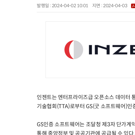
발행일 : 2024-04-02 10:01
지면 :
2024-04-03
인젠트는 엔터프라이즈급 오픈소스 데이터 통합 
기술협회(TTA)로부터 GS(굿 소프트웨어)인
GS인증 소프트웨어는 조달청 제3자 단가계약
통해 중앙정부 및 공공기관에 공급될 수 있다.