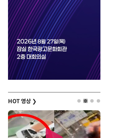
HOT 영상
❯