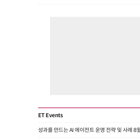
ET Events
성과를 만드는 AI 에이전트 운영 전략 및 사례 8월