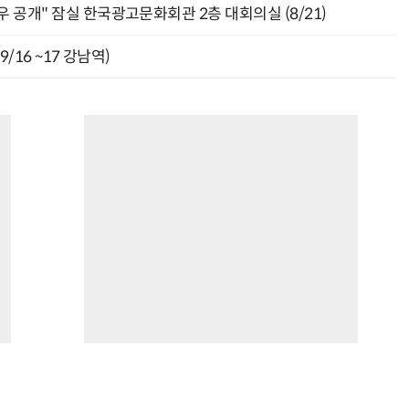
 공개" 잠실 한국광고문화회관 2층 대회의실 (8/21)
9/16 ~17 강남역)