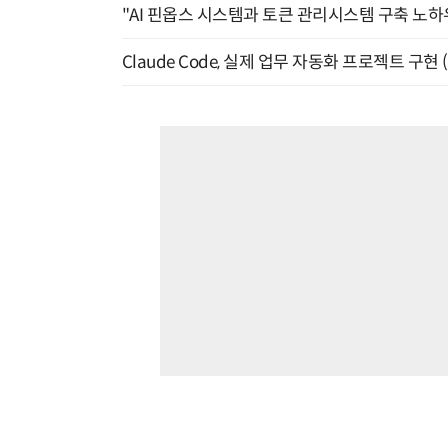
"AI 핀옵스 시스템과 토큰 관리시스템 구축 노하우
Claude Code, 실제 업무 자동화 프로젝트 구현 (