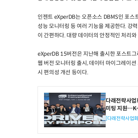
인젠트 eXperDB는 오픈소스 DBMS인 포
성능 모니터링 등 여러 기능을 제공한다. 강
이 간편하다. 대량 데이터의 안정적인 처리와
eXperDB 15버전은 지난해 출시한 포스트
웹 버전 모니터링 출시, 데이터 마이그레이션 
시 편의성 개선 등이다.
다래전략사업화센
미팅 지원…K
[다래전략사업화