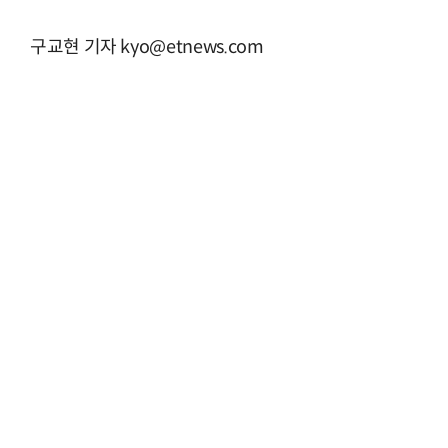
구교현 기자 kyo@etnews.com