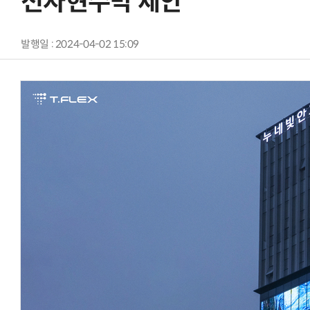
전자현수막 제안
발행일 : 2024-04-02 15:09