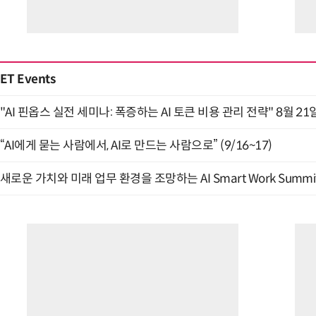
ET Events
"AI 핀옵스 실전 세미나: 폭증하는 AI 토큰 비용 관리 전략" 8월 21
“AI에게 묻는 사람에서, AI로 만드는 사람으로” (9/16~17)
새로운 가치와 미래 업무 환경을 조망하는 AI Smart Work Summit 