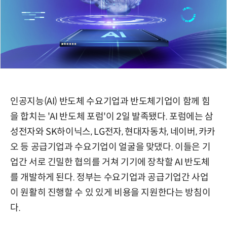
인공지능(AI) 반도체 수요기업과 반도체기업이 함께 힘
을 합치는 'AI 반도체 포럼'이 2일 발족됐다. 포럼에는 삼
성전자와 SK하이닉스, LG전자, 현대자동차, 네이버, 카카
오 등 공급기업과 수요기업이 얼굴을 맞댔다. 이들은 기
업간 서로 긴밀한 협의를 거쳐 기기에 장착할 AI 반도체
를 개발하게 된다. 정부는 수요기업과 공급기업간 사업
이 원활히 진행할 수 있 있게 비용을 지원한다는 방침이
다.