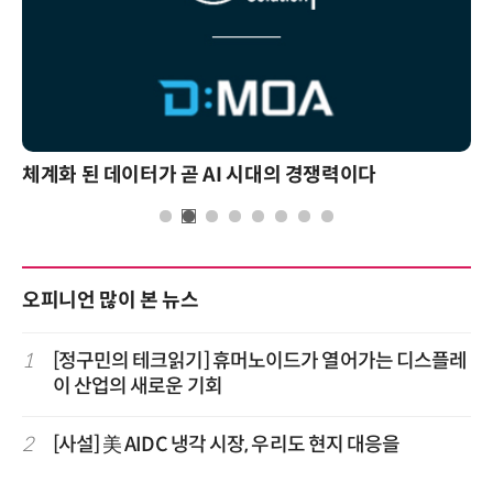
체계화 된 데이터가 곧 AI 시대의 경쟁력이다
오피니언 많이 본 뉴스
1
[정구민의 테크읽기] 휴머노이드가 열어가는 디스플레
이 산업의 새로운 기회
2
[사설] 美 AIDC 냉각 시장, 우리도 현지 대응을