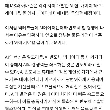
에 MS와 아마존은 각각 자체 개발한 AI 칩 '마이야'와 '트
레이니움'을 양사 데이터센터에 대량 투입할 예정이다.
이처럼 빅테크들이 AI데이터센터와 반도체 칩 경쟁에 나
서는 이유는 명확하다. 앞으로 정부는 물론 기업이 생존
하기 위해 가야할 길이기 때문이다.
AI의 핵심은 알고리즘, AI 반도체, 빅데이터 등 세 가지다.
이 중에서 AI의 경쟁력을 좌우하는 것은 반도체라고 할
수 있다. AI 반도체는 휴대폰과 같은 개인용 기기에서 규
모가 큰 데이터센터에 이르기까지 광범위하게 사용되며
복잡한 계산을 빠르고 효율적으로 처리할 수 있어야 한
다. AI의 발전은 더 많은 데이터 처리와 더 빠른 속도를 요
구하는데 이를 충족시키기 위해 특화된 AI 반도체 개발이
필수적이다. 또 이를 토대로 데이터 센터는 물론 새로운