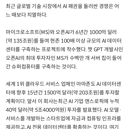
최근 글로벌 기술 시장에서 AI 패권을 둘러싼 경쟁은 어
느 때보다 치열하다.
마이크로소프트(MS)와 오픈AI가 6년간 1000억 달러
(약 135조원)를 들여 현존 100배 이상 규모의 AI 데이터
센터를 구축하는 프로젝트에 착수했다. 챗 GPT 개발사인
오픈AI의 최대 투자자인 MS가 수백만 개 서버 칩이 들어
간 슈퍼컴퓨터를 구축하는 것이다.
세계 1위 클라우드 서비스 업체인 아마존도 AI 데이터센
터에 향후 15년간 1500억 달러(약 203조원)를 투자할
계획이다. 앞서 이 회사는최근 AI 기업 앤스로픽에 누적
40억 달러(약 5조4000억원) 투자를 발표했다. AI 모델·
서비스를 개발하는 스타트업에 자금과 컴퓨팅 인프라를
제공하고, AI 전용 데이터센터를 확충하는 것이다. 여기