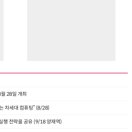
월 28일 개최
 차세대 컴퓨팅” (8/28)
행 전략을 공유 (9/18 양재역)