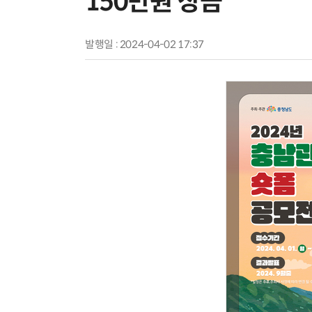
150만원 상금
발행일 : 2024-04-02 17:37