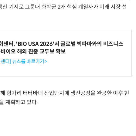
산 기지로 그룹내 화학군 2개 핵심 계열사가 미래 시장 선
터, 'BIO USA 2026'서 글로벌 빅파마와의 비즈니스
-바이오 해외 진출 교두보 확보
센터] 뉴스룸 바로가기>
위해 헝가리 터터바녀 산업단지에 생산공장을 완공한 이후 현
을 계획하고 있다.