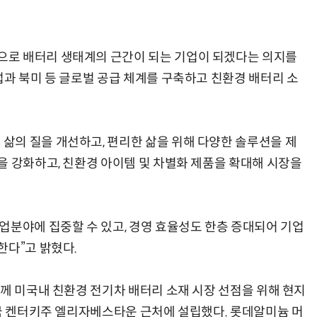
로 배터리 생태계의 근간이 되는 기업이 되겠다는 의지를
럽과 북미 등 글로벌 공급 체계를 구축하고 친환경 배터리 소
의 질을 개선하고, 편리한 삶을 위해 다양한 솔루션을 제
을 강화하고, 친환경 아이템 및 차별화 제품을 확대해 시장을
업분야에 집중할 수 있고, 경영 효율성도 한층 증대되어 기업
한다”고 밝혔다.
함께 미국내 친환경 전기차 배터리 소재 시장 선점을 위해 현지
미국 켄터키주 엘리자베스타운 근처에 설립했다. 롯데알미늄 머