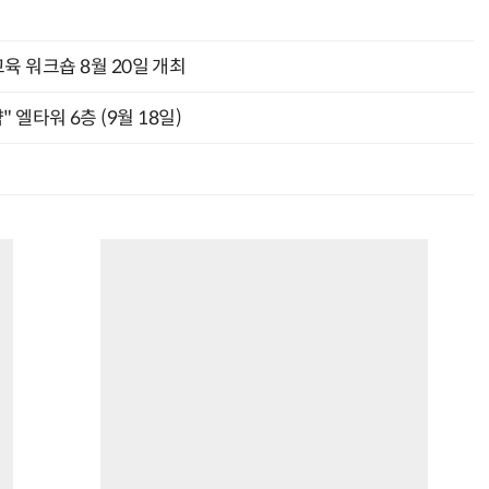
육 워크숍 8월 20일 개최
" 엘타워 6층 (9월 18일)