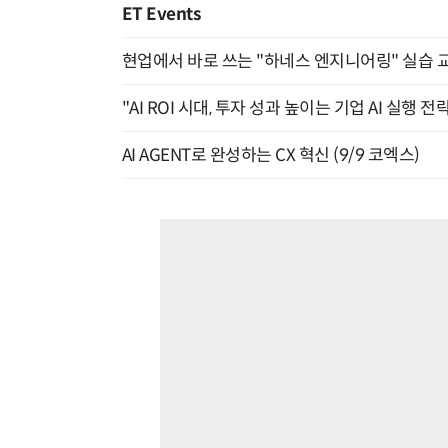
ET Events
현업에서 바로 쓰는 "하네스 엔지니어링" 실습 교
"AI ROI 시대, 투자 성과 높이는 기업 AI 실행 전략
AI AGENT로 완성하는 CX 혁신 (9/9 코엑스)