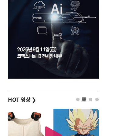
HOT 영상
❯