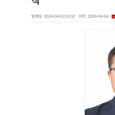
직
발행일 : 2024-04-03 10:52
지면 :
2024-04-04