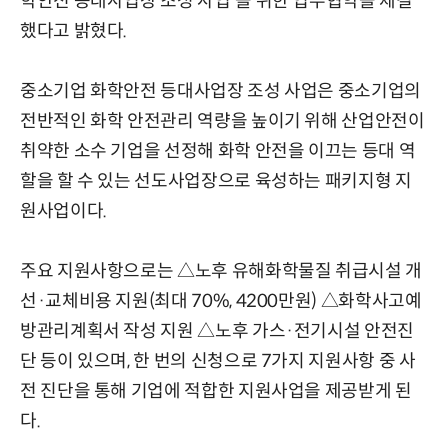
학안전 등대사업장 조성 사업'을 위한 업무협약을 체결
했다고 밝혔다.
중소기업 화학안전 등대사업장 조성 사업은 중소기업의
전반적인 화학 안전관리 역량을 높이기 위해 산업안전이
취약한 소수 기업을 선정해 화학 안전을 이끄는 등대 역
할을 할 수 있는 선도사업장으로 육성하는 패키지형 지
원사업이다.
주요 지원사항으로는 △노후 유해화학물질 취급시설 개
선·교체비용 지원(최대 70%, 4200만원) △화학사고예
방관리계획서 작성 지원 △노후 가스·전기시설 안전진
단 등이 있으며, 한 번의 신청으로 7가지 지원사항 중 사
전 진단을 통해 기업에 적합한 지원사업을 제공받게 된
다.