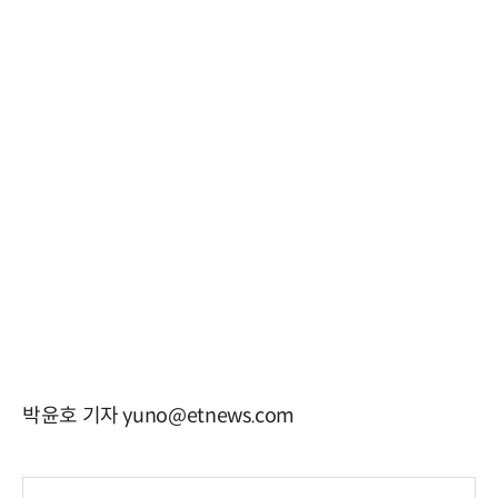
박윤호 기자 yuno@etnews.com