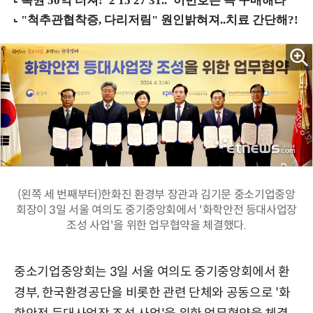
(왼쪽 세 번째부터)한화진 환경부 장관과 김기문 중소기업중앙
회장이 3일 서울 여의도 중기중앙회에서 '화학안전 등대사업장
조성 사업'을 위한 업무협약을 체결했다.
중소기업중앙회는 3일 서울 여의도 중기중앙회에서 환
경부, 한국환경공단을 비롯한 관련 단체와 공동으로 '화