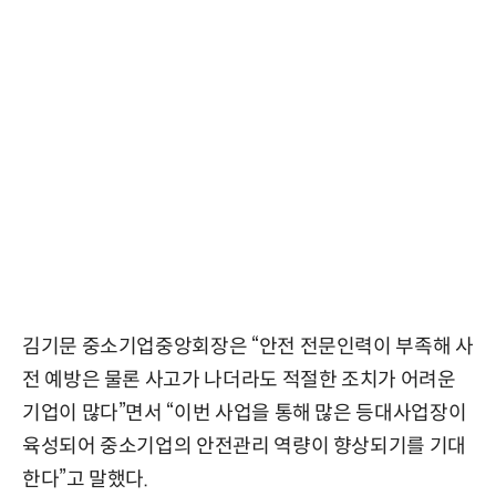
김기문 중소기업중앙회장은 “안전 전문인력이 부족해 사
전 예방은 물론 사고가 나더라도 적절한 조치가 어려운
기업이 많다”면서 “이번 사업을 통해 많은 등대사업장이
육성되어 중소기업의 안전관리 역량이 향상되기를 기대
한다”고 말했다.