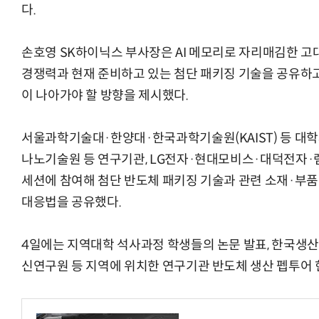
다.
손호영 SK하이닉스 부사장은 AI 메모리로 자리매김한 고
경쟁력과 현재 준비하고 있는 첨단 패키징 기술을 공유하고
이 나아가야 할 방향을 제시했다.
서울과학기술대·한양대·한국과학기술원(KAIST) 등 
나노기술원 등 연구기관, LG전자·현대모비스·대덕전자·
세션에 참여해 첨단 반도체 패키징 기술과 관련 소재·부품
대응법을 공유했다.
4일에는 지역대학 석사과정 학생들의 논문 발표, 한국생
신연구원 등 지역에 위치한 연구기관 반도체 생산 펩투어 