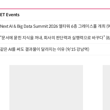
ET Events
Next AI & Big Data Summit 2026 엘타워 6층 그레이스홀 개최 (9
“문서에 묻힌 지식을 꺼내, 회사의 판단력과 실행력으로 바꾸다” (8/
같은 AI를 써도 결과물이 달라지는 이유 (9/15 강남역)