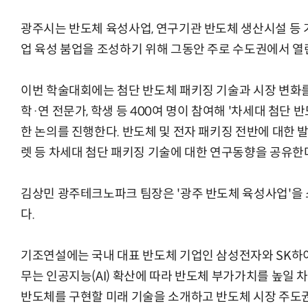
광주시는 반도체 육성사업, 연구기관 반도체 생산시설 등
업 육성 붐업을 조성하기 위해 그동안 주로 수도권에서 열
이번 학술대회에는 첨단 반도체 패키징 기술과 시장 변화를
학·연 전문가, 학생 등 400여 명이 참여해 '차세대 첨단
한 논의를 진행한다. 반도체 및 전자 패키징 전반에 대한 
렛 등 차세대 첨단 패키징 기술에 대한 연구동향을 공유한
김상민 광주테크노파크 팀장은 '광주 반도체 육성사업'을 
다.
기조연설에는 국내 대표 반도체 기업인 삼성전자와 SK하
무는 인공지능(AI) 확산에 따라 반도체 부가가치를 높일
반도체를 구현할 미래 기술을 소개하고 반도체 시장 주도권