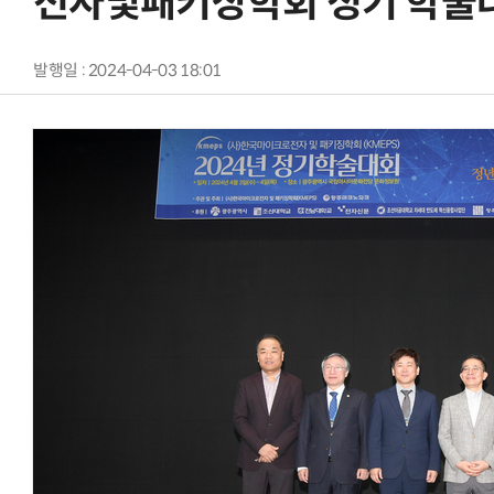
전자및패키징학회 정기 학술대
발행일 : 2024-04-03 18:01