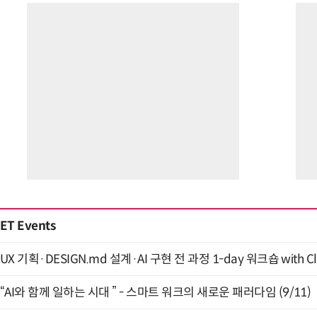
ET Events
UX 기획·DESIGN.md 설계·AI 구현 전 과정 1-day 워크숍 with Cl
“AI와 함께 일하는 시대 ” - 스마트 워크의 새로운 패러다임 (9/11)