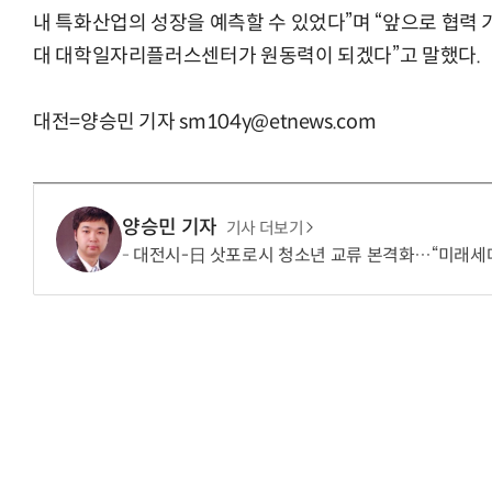
내 특화산업의 성장을 예측할 수 있었다”며 “앞으로 협력 
대 대학일자리플러스센터가 원동력이 되겠다”고 말했다.
대전=양승민 기자 sm104y@etnews.com
양승민 기자
기사 더보기
대전시-日 삿포로시 청소년 교류 본격화…“미래세