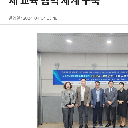
체 교육 협력 체계 구축
발행일 : 2024-04-04 13:48