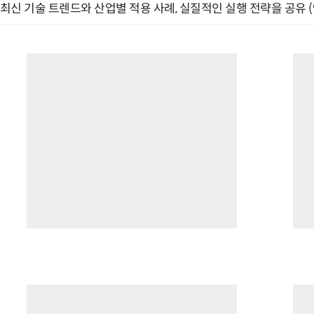
최신 기술 트렌드와 산업별 적용 사례, 실질적인 실행 전략을 공유 (9