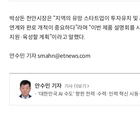
박상돈 천안시장은 “지역의 유망 스타트업이 투자유치 및
연계와 판로 개척이 중요하다”라며 “이번 제품 설명회를
지원·육성할 계획”이라고 말했다.
안수민 기자 smahn@etnews.com
안수민 기자
기사 더보기
'대한민국 AI 수도' 향한 전력·수력·인력 혁신 시동…