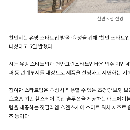
천안시청 전경
체계화 된 데이터가 곧 AI 시대의 경쟁력이다
현업에서 바로 쓰는 "하네스 엔지니어링" 
천안시는 유망 스타트업 발굴·육성을 위해 '천안 스타트업
나섰다고 5일 밝혔다.
시는 유망 스타트업과 천안그린스타트업타운 입주 기업 4
과 등 관계부서를 대상으로 제품을 설명하고 시연하는 기
참여한 스타트업은 △상시 착용할 수 있는 초경량 보행 
△호흡 기반 헬스케어 종합 솔루션을 제공하는 애드에이블 
템을 제공하는 짓필라엠 △헬스케어 스마트 워치 제조로 
즈 등이다.