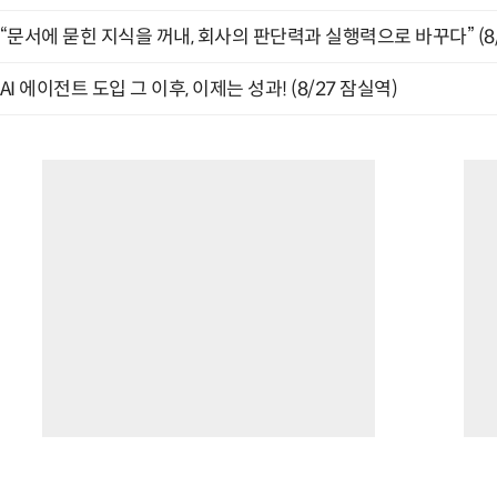
“문서에 묻힌 지식을 꺼내, 회사의 판단력과 실행력으로 바꾸다” (8/
AI 에이전트 도입 그 이후, 이제는 성과! (8/27 잠실역)