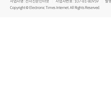
사업자명 : 전자신문인터넷
사업자번호 : 107-81-80959
발행
Copyright © Electronic Times Internet. All Rights Reserved.