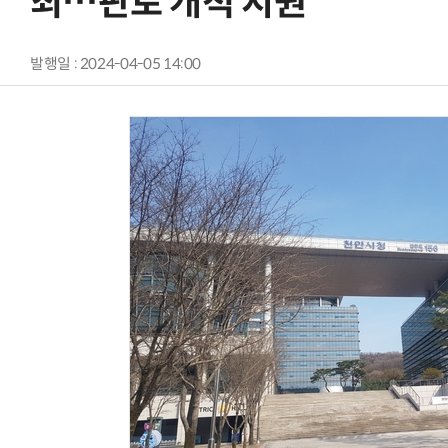
최…판로 개척 지원
발행일 : 2024-04-05 14:00