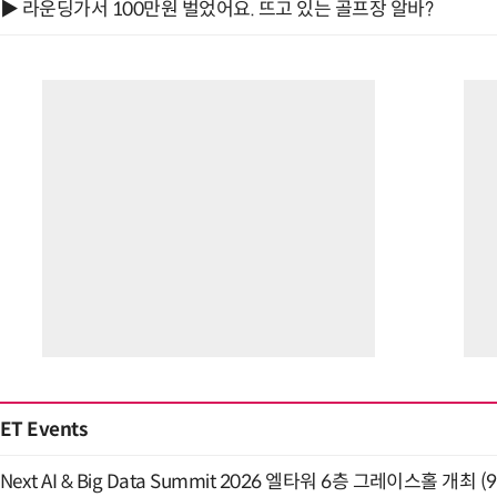
▶ 라운딩가서 100만원 벌었어요. 뜨고 있는 골프장 알바?
ET Events
Next AI & Big Data Summit 2026 엘타워 6층 그레이스홀 개최 (9