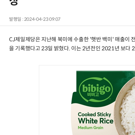
장
발행일 : 2024-04-23 09:07
CJ제일제당은 지난해 북미에 수출한 '햇반 백미' 매출이 전년
을 기록했다고 23일 밝혔다. 이는 2년전인 2021년 보다 