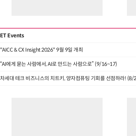
ET Events
"AICC & CX Insight 2026" 9월 9일 개최
“AI에게 묻는 사람에서, AI로 만드는 사람으로” (9/16~17)
차세대 테크 비즈니스의 치트키, 양자컴퓨팅 기회를 선점하라! (8/2