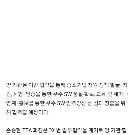
양 기관은 이번 협약을 통해 중소기업 지원 정책 발굴·지
원, 시험·인증을 통한 우수 SW 품질 확보, 교육 및 세미나
연계·홍보를 통한 우수 SW 인력양성 등 성과 창출을 위
해 협력할 예정이다.
손승현 TTA 회장은 “이번 업무협약을 계기로 양 기관 협