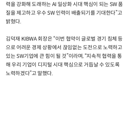
력을 강화해 도래하는 AI 일상화 시대 핵심이 되는 SW 품
질을 제고하고 우수 SW 인력이 배출되기를 기대한다”고
밝혔다.
김덕재 KIBWA 회장은 “이번 협약이 글로벌 경기 침체 등
으로 어려운 경제 상황에서 끊임없는 도전으로 노력하고
있는 SW기업에 큰 힘이 될 것”이라며, “지속적 협력을 통
해 우리 기업이 디지털 시대 핵심으로 거듭날 수 있도록
노력하겠다”고 말했다.