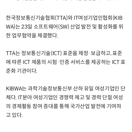
한국정보통신기술협회(TTA)와 IT여성기업인협회(KIB
WA)는 23일 소프트웨어(SW) 산업 발전 및 활성화를 위
한 업무협약을 체결했다.
TTA는 정보통신기술(ICT) 표준을 제정·보급하고, 표준
에 따른 ICT 제품의 시험·인증 서비스를 제공하는 ICT 표
준화 기관이다.
KIBWA는 과학기술정보통신부 산하 유일 여성기업인 단
체다. IT분야 여성기업인 경쟁력 제고 및 경력 단절 여성
의 경제활동 참여 증대를 통해 국가산업 발전에 기여하
고 있다.