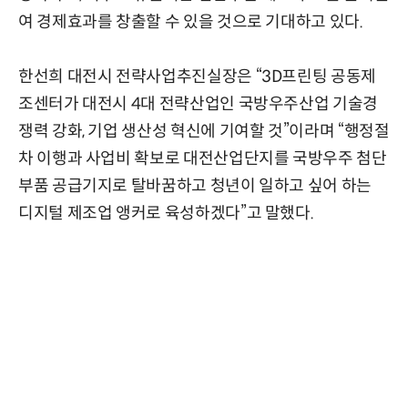
여 경제효과를 창출할 수 있을 것으로 기대하고 있다.
한선희 대전시 전략사업추진실장은 “3D프린팅 공동제
조센터가 대전시 4대 전략산업인 국방우주산업 기술경
쟁력 강화, 기업 생산성 혁신에 기여할 것”이라며 “행정절
차 이행과 사업비 확보로 대전산업단지를 국방우주 첨단
부품 공급기지로 탈바꿈하고 청년이 일하고 싶어 하는
디지털 제조업 앵커로 육성하겠다”고 말했다.