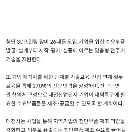
첨단 3D프린팅 장비 26대를 도입, 기업을 위한 수요부품
발굴·설계부터 제작, 평가·실증에 이르는 맞춤형 전주기
기술을 지원한다.
또 기업 재직자를 위한 단계별 기술교육, 산업 연계 실무
교육을 통해 170명의 전문인력을 양성하며, 산·학·연·
관 협의체 구성으로 대전산업단지 기업이 대덕특구에 필
요한 수요부품들을 제조·공급할 수 있도록 할 계획이다.
대전시는 사업을 통해 지역기업의 첨단부품 제조 역량을
강화하고, 외부로 유출되는 첨단부품 제조 수요를 끌어들