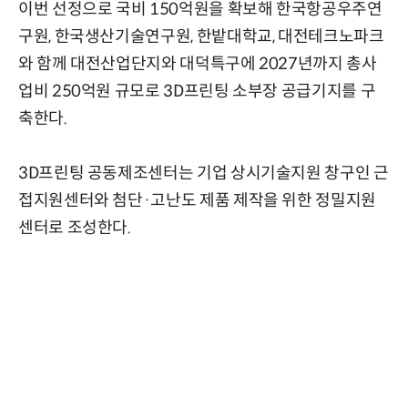
이번 선정으로 국비 150억원을 확보해 한국항공우주연
구원, 한국생산기술연구원, 한밭대학교, 대전테크노파크
와 함께 대전산업단지와 대덕특구에 2027년까지 총사
업비 250억원 규모로 3D프린팅 소부장 공급기지를 구
축한다.
3D프린팅 공동제조센터는 기업 상시기술지원 창구인 근
접지원센터와 첨단·고난도 제품 제작을 위한 정밀지원
센터로 조성한다.