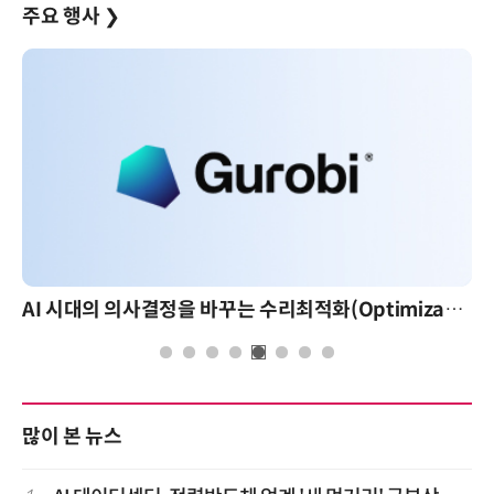
주요 행사
❯
AI 시대의 의사결정을 바꾸는 수리최적화(Optimization): 실제 산업 적용 사례와 활용 전략
많이 본 뉴스