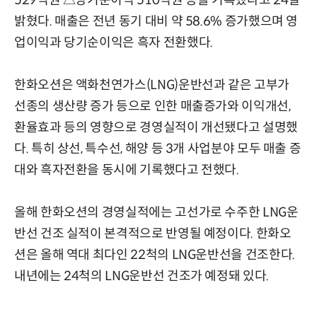
밝혔다. 매출은 전년 동기 대비 약 58.6% 증가했으며 영
업이익과 당기순이익은 흑자 전환했다.
한화오션은 액화천연가스(LNG)운반선과 같은 고부가
선종의 생산량 증가 등으로 인한 매출증가와 이익개선,
환율효과 등의 영향으로 경영실적이 개선됐다고 설명했
다. 특히 상선, 특수선, 해양 등 3개 사업분야 모두 매출 증
대와 흑자전환을 동시에 기록했다고 전했다.
올해 한화오션의 경영실적에는 고선가로 수주한 LNG운
반선 건조 실적이 본격적으로 반영될 예정이다. 한화오
션은 올해 역대 최다인 22척의 LNG운반선을 건조한다.
내년에는 24척의 LNG운반선 건조가 예정돼 있다.