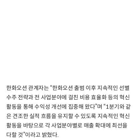
한화오션 관계자는 “한화오션 출범 이후 지속적인 선별
수주 전략과 전 사업분야에 걸친 비용 효율화 등의 혁신
활동을 통해 수익성 개선에 집중해 왔다”며 “1분기와 같
은 견조한 실적 흐름을 유지할 수 있도록 지속적인 혁신
활동을 바탕으로 각 사업분야별로 매출 확대에 최선을
다할 것”이라고 밝혔다.