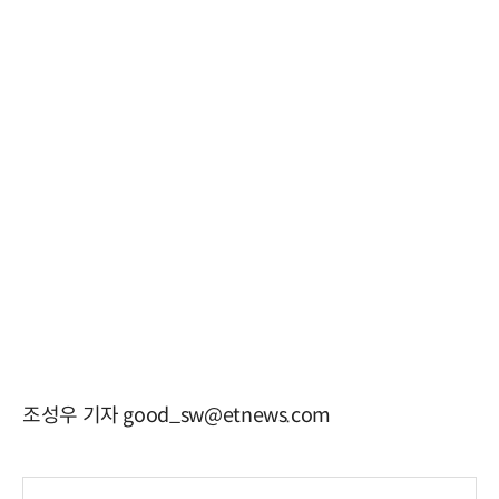
조성우 기자 good_sw@etnews.com