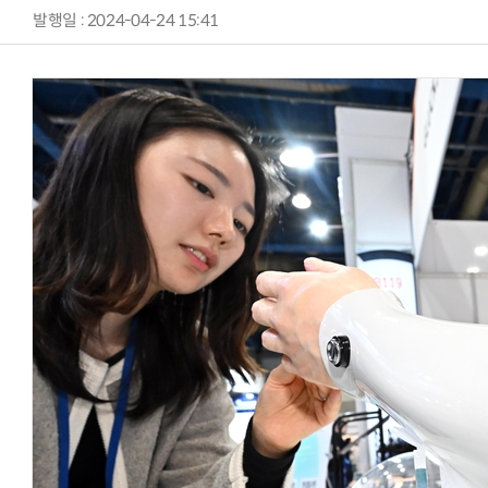
발행일 : 2024-04-24 15:41