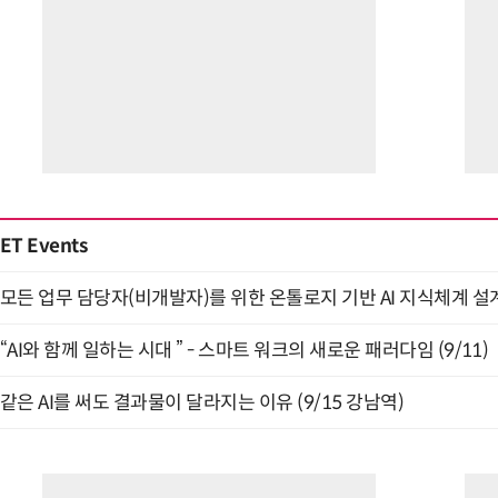
ET Events
모든 업무 담당자(비개발자)를 위한 온톨로지 기반 AI 지식체계 설계 
“AI와 함께 일하는 시대 ” - 스마트 워크의 새로운 패러다임 (9/11)
같은 AI를 써도 결과물이 달라지는 이유 (9/15 강남역)