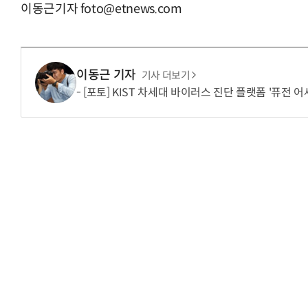
이동근기자 foto@etnews.com
이동근 기자
기사 더보기
[포토] KIST 차세대 바이러스 진단 플랫폼 '퓨전 어