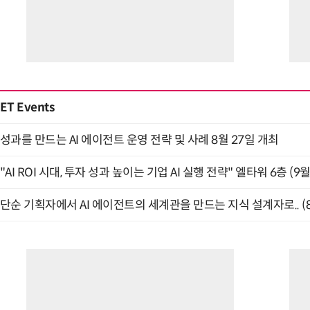
ET Events
성과를 만드는 AI 에이전트 운영 전략 및 사례 8월 27일 개최
"AI ROI 시대, 투자 성과 높이는 기업 AI 실행 전략" 엘타워 6층 (9월
단순 기획자에서 AI 에이전트의 세계관을 만드는 지식 설계자로.. (8