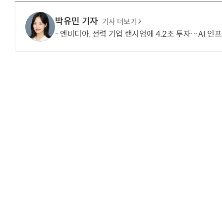
박유민 기자
기사 더보기
엔비디아, 전력 기업 랜시엄에 4.2조 투자…AI 인