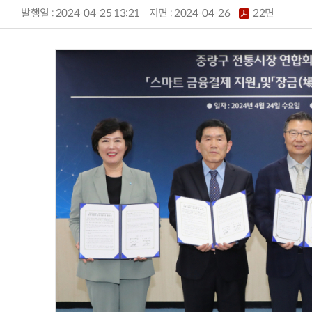
발행일 : 2024-04-25 13:21
지면 :
2024-04-26
22면