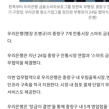
왼쪽부터 우리은행 금융소비자보호그룹 정현옥 부행장, 중랑구 전
기 구청장, 우리은행 중소기업그룹 정진완 부행장이 24일 협약식
은행)
AI Native Enterprise를 지원하는 AI Ready Data 플랫폼 활
우리은행(행장 조병규)이 중랑구 7개 전통시장 스마트 금
다.
우리은행은 지난 24일 중랑구 전통시장 연합과 '스마트 금
무협약을 체결했다.
이번 업무협약으로 우리은행은 중랑구 내 우림골목시장, 
인프라 구축을 적극 지원한다. 시장 내 점포 결제 단말기 
서비스도 제공한다.
우리은행은 '장금이 결연'을 통해 중랑구 내 5개 영업점