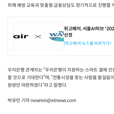
피해 예방 교육과 맞춤형 금융상담도 정기적으로 진행할 
위고페어, 서울AI허브 '202
선정
[위고페어] 뉴스룸 바로가기>
우리은행 관계자는 “우리은행이 지원하는 스마트 결제 인
할 것으로 기대한다”며, “전통시장을 찾는 사람들 발걸음이
원방안 마련하겠다”라고 말했다.
박유민 기자 newmin@etnews.com