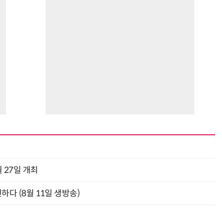
 27일 개최
신하다 (8월 11일 생방송)