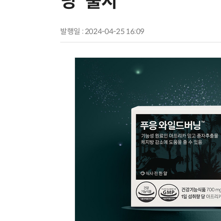
닝' 출시
발행일 : 2024-04-25 16:09