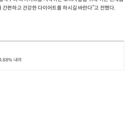
해 간편하고 건강한 다이어트를 하시길 바란다”고 전했다.
.88% 내려