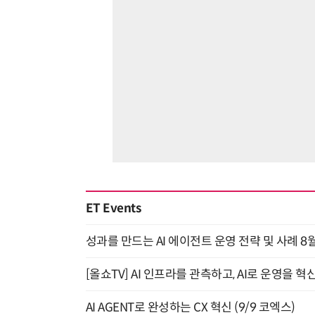
ET Events
성과를 만드는 AI 에이전트 운영 전략 및 사례 8월
[올쇼TV] AI 인프라를 관측하고, AI로 운영을 혁
AI AGENT로 완성하는 CX 혁신 (9/9 코엑스)