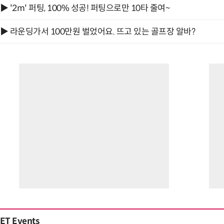
▶ '2m' 퍼팅, 100% 성공! 퍼팅으로만 10타 줄여~
▶ 라운딩가서 100만원 벌었어요. 뜨고 있는 골프장 알바?
ET Events