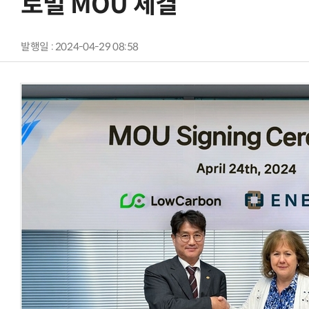
로벌 MOU 체결
발행일 : 2024-04-29 08:58