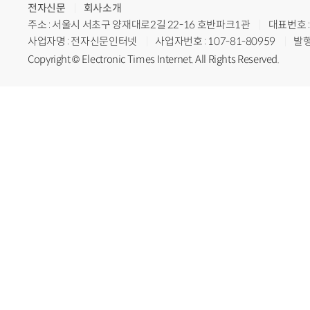
전자신문
회사소개
주소 : 서울시 서초구 양재대로2길 22-16 호반파크1관
대표번호 : 
사업자명 : 전자신문인터넷
사업자번호 : 107-81-80959
발행
Copyright © Electronic Times Internet. All Rights Reserved.