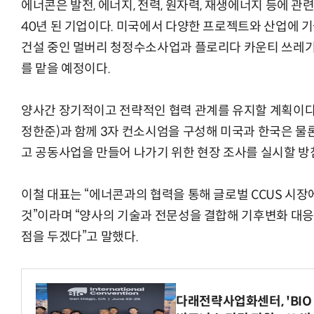
에너콘은 발전, 에너지, 전력, 원자력, 재생에너지 등에 
40년 된 기업이다. 미국에서 다양한 프로젝트와 산업에 
건설 중인 멀버리 청정수소사업과 플로리다 카운티 쓰레기 
를 맡을 예정이다.
양사간 장기적이고 전략적인 협력 관계를 유지할 계획이다.
정한준)과 함께 3자 컨소시엄을 구성해 미국과 한국은 
고 공동사업을 만들어 나가기 위한 현장 조사를 실시할 방
이철 대표는 “에너콘과의 협력을 통해 글로벌 CCUS 시장
것”이라며 “양사의 기술과 전문성을 결합해 기후변화 대응
점을 두겠다”고 말했다.
다래전략사업화센터, 'BIO 