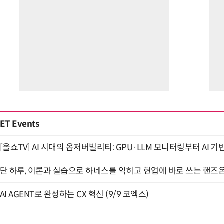
ET Events
[올쇼TV] AI 시대의 옵저버빌리티: GPU·LLM 모니터링부터 AI 기
단 하루, 이론과 실습으로 하네스를 익히고 현업에 바로 쓰는 핸즈온 
AI AGENT로 완성하는 CX 혁신 (9/9 코엑스)