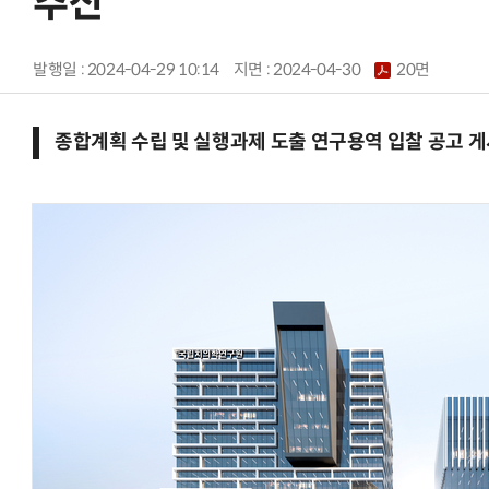
추진
발행일 : 2024-04-29 10:14
지면 :
2024-04-30
20면
종합계획 수립 및 실행과제 도출 연구용역 입찰 공고 