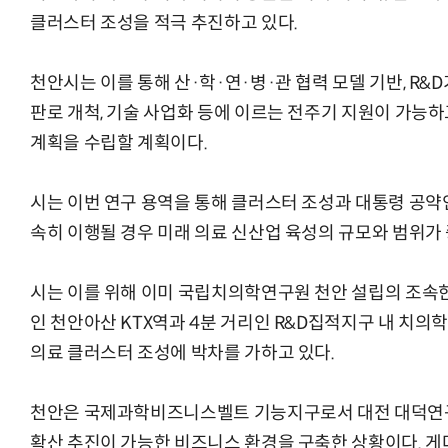
클러스터 조성을 적극 추진하고 있다.
천안시는 이를 통해 산·학·연·병·관 협력 모델 기반, R&D
판로 개척, 기술 사업화 등에 이르는 전주기 지원이 가능
계획을 수립할 계획이다.
시는 이번 연구 용역을 통해 클러스터 조성과 대통령 공약
속히 이행될 경우 미래 의료 신산업 육성의 규모와 범위가
시는 이를 위해 이미 국립치의학연구원 천안 설립의 조속
인 천안아산 KTX역과 4분 거리인 R&D집적지구 내 치의
의료 클러스터 조성에 박차를 가하고 있다.
천안은 국제과학비즈니스벨트 기능지구로서 대전 대덕연구
확산 추진이 가능한 비즈니스 환경을 구축한 상황이다. 게다