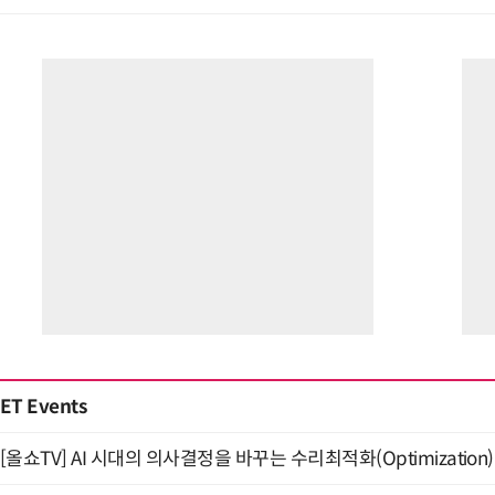
ET Events
[올쇼TV] AI 시대의 의사결정을 바꾸는 수리최적화(Optimization)