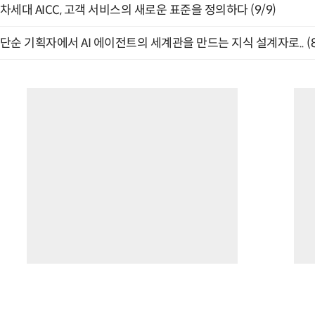
차세대 AICC, 고객 서비스의 새로운 표준을 정의하다 (9/9)
단순 기획자에서 AI 에이전트의 세계관을 만드는 지식 설계자로.. (8