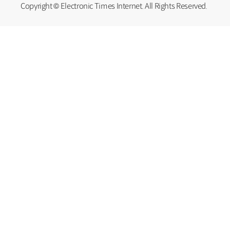
Copyright © Electronic Times Internet. All Rights Reserved.