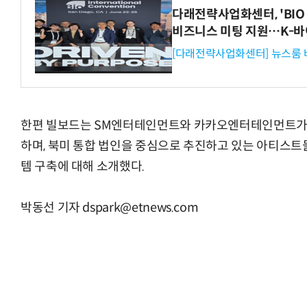
다래전략사업화센터, 'BIO 
비즈니스 미팅 지원…K-바
[다래전략사업화센터] 뉴스룸 
한편 빌보드는 SM엔터테인먼트와 카카오엔터테인먼트가 
하며, 북미 통합 법인을 중심으로 추진하고 있는 아티스트
템 구축에 대해 소개했다.
박동선 기자 dspark@etnews.com