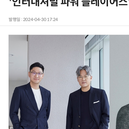
'인터내셔널 파워 플레이어스'
발행일 : 2024-04-30 17:24