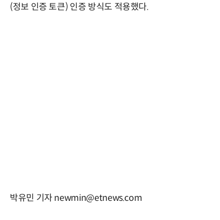
(정보 인증 토큰) 인증 방식도 적용했다.
박유민 기자 newmin@etnews.com