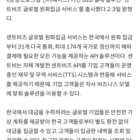
트비즈 글로벌 원화집금 서비스'를 출시했다고 3일 밝혔
다.
센트비즈 글로벌 원화집금 서비스는 한국에서 원화 집금
부터 31개 다국 통화, 최대 174개 국가로 정산까지 해외
결제에 필요한 모든 기능을 제공하는 API 솔루션이다. 센
트비는 자체 개발한 센트비즈 API를 기업 고객들이 운영
중인 재무 및 무역 서비스(TTS) 시스템과 연동해 서비스
를 제공하기 때문에, 기업 고객들은 자사 비즈니스 모델
에 맞춰 솔루션을 이용할 수 있다.
한국에서 대금을 수취하려는 글로벌 기업들은 안전한 가
상 계좌를 제공받아 한국 고객들로부터 별도 환전 없이
대금을 집금할 수 있고, 고객들이 입금한 내역을 조회 및