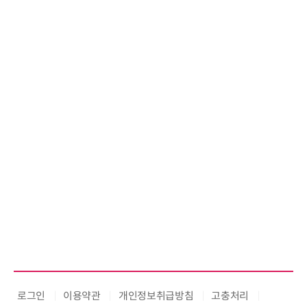
로그인
이용약관
개인정보취급방침
고충처리