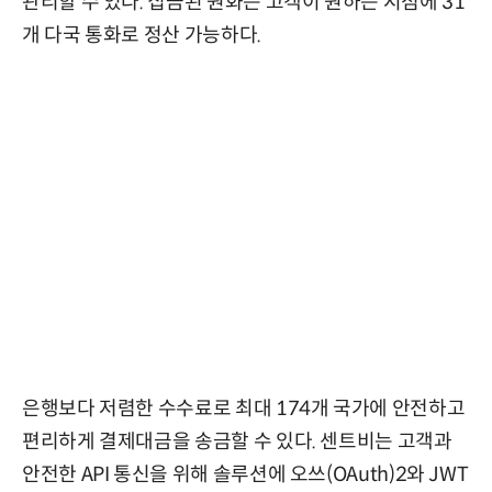
관리할 수 있다. 집금된 원화는 고객이 원하는 시점에 31
개 다국 통화로 정산 가능하다.
은행보다 저렴한 수수료로 최대 174개 국가에 안전하고
편리하게 결제대금을 송금할 수 있다. 센트비는 고객과
안전한 API 통신을 위해 솔루션에 오쓰(OAuth)2와 JWT