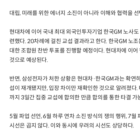
대립, 미래를 위한 에너지 소진이 아니라 이해와 협력을 선
현대차에 이어 국내 최대 외국인투자기업 한국GM 노사도
련했다. 20차례에 걸친 교섭 결과라고 한다. 한국GM 노
대한 조합원 찬반 투표를 진행할 예정이다. 현대차에 이어
것으로 예상된다.
반면, 삼성전자가 처한 상황은 현대차·한국GM과는 확연하
섭이 재개됐지만, 입장 차이만 재확인한 것으로 알려졌다. 
까지 3일간 집중 교섭에 합의한 만큼 합의를 통한 타결 가
5월 파업 선언, 6월 하루 연차 소진 방식의 쟁의 행위, 7
시선은 곱지 않다. 이와 동시에 우려의 시선도 상당하다.