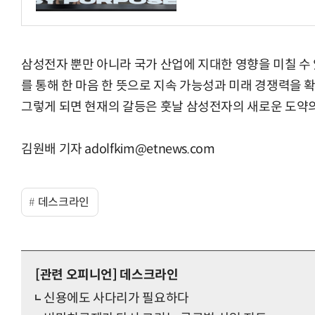
삼성전자 뿐만 아니라 국가 산업에 지대한 영향을 미칠 수
를 통해 한 마음 한 뜻으로 지속 가능성과 미래 경쟁력을
그렇게 되면 현재의 갈등은 훗날 삼성전자의 새로운 도약의
김원배 기자 adolfkim@etnews.com
데스크라인
[관련 오피니언]
데스크라인
신용에도 사다리가 필요하다