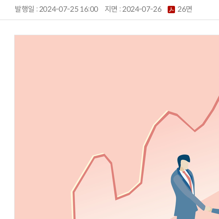
발행일 : 2024-07-25 16:00
지면 :
2024-07-26
26면