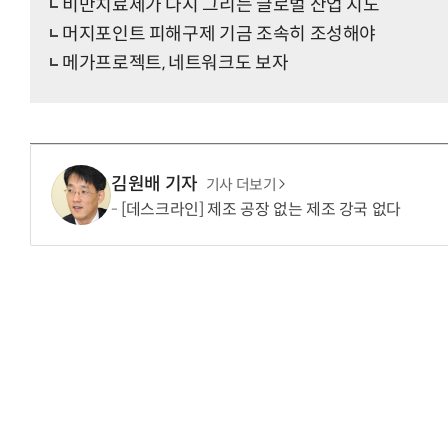
비만치료제가 다시 그리는 글로벌 산업 지도
머지포인트 피해구제 기금 조속히 조성해야
메가프로젝트, 네트워크도 보자
김원배 기자
기사 더보기
[데스크라인] 제조 공장 없는 제조 강국 없다