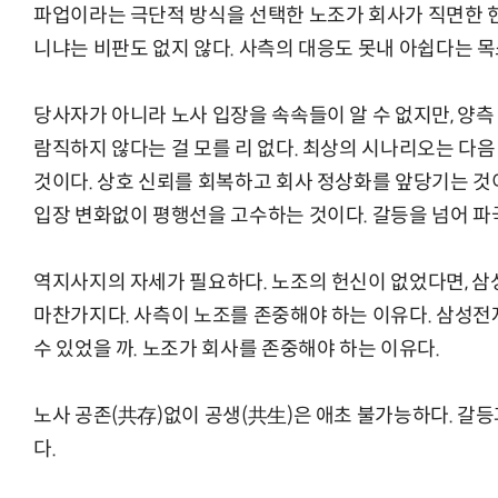
파업이라는 극단적 방식을 선택한 노조가 회사가 직면한 
니냐는 비판도 없지 않다. 사측의 대응도 못내 아쉽다는 목
당사자가 아니라 노사 입장을 속속들이 알 수 없지만, 양측
람직하지 않다는 걸 모를 리 없다. 최상의 시나리오는 다음
것이다. 상호 신뢰를 회복하고 회사 정상화를 앞당기는 것
입장 변화없이 평행선을 고수하는 것이다. 갈등을 넘어 파
역지사지의 자세가 필요하다. 노조의 헌신이 없었다면, 삼
마찬가지다. 사측이 노조를 존중해야 하는 이유다. 삼성
수 있었을 까. 노조가 회사를 존중해야 하는 이유다.
노사 공존(共存)없이 공생(共生)은 애초 불가능하다. 갈등
다.