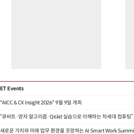
ET Events
"AICC & CX Insight 2026" 9월 9일 개최
“큐비트·양자 알고리즘·Qiskit 실습으로 이해하는 차세대 컴퓨팅” (
새로운 가치와 미래 업무 환경을 조망하는 AI Smart Work Summit 