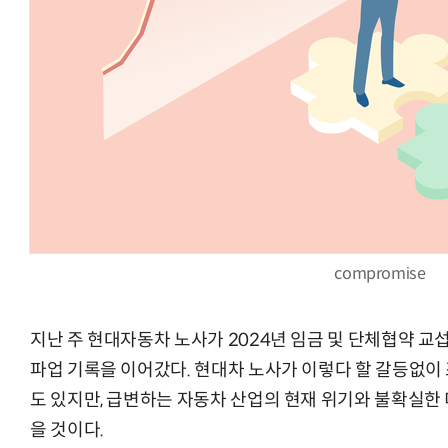
AI Native Enterprise를 지원하는 AI Ready Data 플랫폼 활
compromise
지난 주 현대자동차 노사가 2024년 임금 및 단체협약 교
파업 기록을 이어갔다. 현대차 노사가 이렇다 할 갈등없이
도 있지만, 급변하는 자동차 산업의 현재 위기와 불확실한
을 것이다.