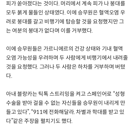
피가 쏟아졌다는 것이다. 머리에서 계속 피가 나 붕대를
모두 붉게 물들인 상태였다. 이에 승무원은 혈액오염 우
려로 붕대를 갈고 비행기에 탑승할 것을 요청했지만 그
는 여분의 붕대가 없다며 이를 거부했다.
이에 승무원들은 가르니에르의 건강 상태와 기내 혈액
오염 가능성을 우려하며 두 사람에게 비행기에서 내려줄
것을 요청했다. 그러나 두 사람은 하차를 거부하며 버텼
다.
아내 블랑카는 틱톡 스트리밍을 켜고 스페인어로 “성형
수술을 받아 걸을 수 없는 자신들을 승무원이 내리게 만
들고 있다”, “911에 전화해달라. 차별과 학대를 받고 있
다”같은 주장을 펼치기도 했다.