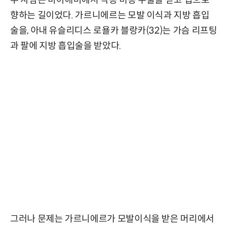
향하는 길이었다. 가르니에르는 모발 이식과 지방 흡입
술을, 아내 유슬리디스 로욜카 블랑카(32)는 가슴 리프팅
과 팔에 지방 흡입술을 받았다.
그러나 문제는 가르니에르가 모발이식을 받은 머리에서