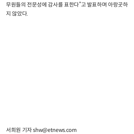
무원들의 전문성에 감사를 표한다”고 발표하며 아랑곳하
지 않았다.
서희원 기자 shw@etnews.com