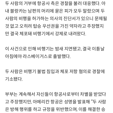
두 사람의 거부에 항공사 측은 경찰을 불러 대응했다. 아
내 블랑카는 남편의 머리에 묻은 피가 모두 말랐으며 두
사람의 비행을 허가하는 의사의 진단서가 있으니 문제될
것 없고 오히려 탑승 우선권을 가진 약자라고 주장했지
만 결국 체포돼 비행기에서 강제로 내려왔다.
이 사건으로 인해 비행기는 밤새 지연됐고, 결국 이튿날
아침에야 라스베이거스로 출발했다.
두 사람은 비행기 불법 침입과 체포 저항 혐의로 경찰에
기소됐다.
부부는 계속해서 자신들이 항공사로부터 차별을 받았다
고 주장했지만, 아메리칸 항공은 성명을 발표해 “두 사람
은 방해 행위를 하고 규정을 위반했으며, 이를 해결한 승