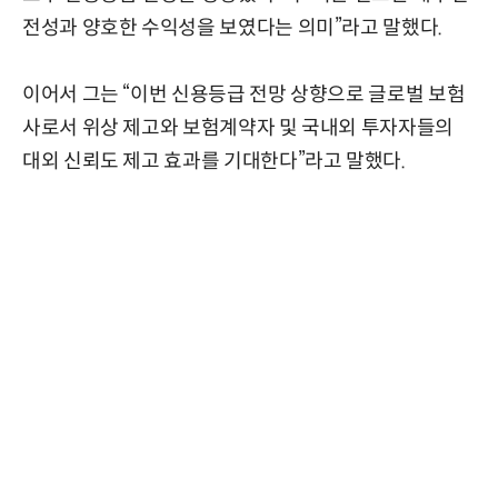
전성과 양호한 수익성을 보였다는 의미”라고 말했다.
이어서 그는 “이번 신용등급 전망 상향으로 글로벌 보험
사로서 위상 제고와 보험계약자 및 국내외 투자자들의
대외 신뢰도 제고 효과를 기대한다”라고 말했다.