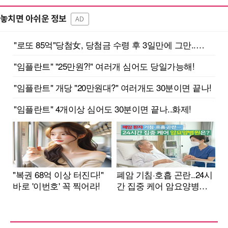
놓치면 아쉬운 정보
AD