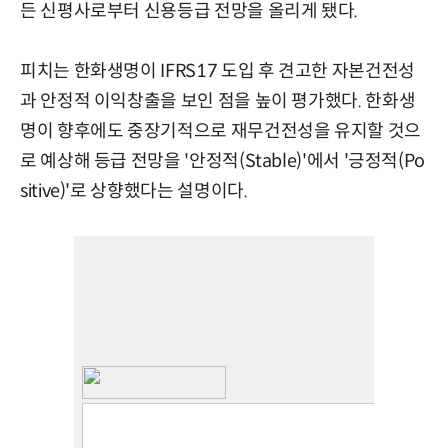
든 신평사로부터 신용등급 전망을 올리게 됐다.
피치는 한화생명이 IFRS17 도입 후 견고한 자본건전성
과 안정적 이익창출을 보인 점을 높이 평가했다. 한화생
명이 향후에도 중장기적으로 재무건전성을 유지할 것으
로 예상해 등급 전망을 '안정적(Stable)'에서 '긍정적(Po
sitive)'로 상향했다는 설명이다.