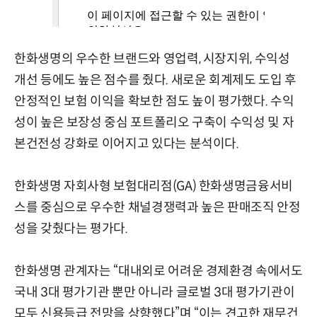
한화생명의 우수한 브랜드와 영업력, 시장지위, 수익성
개선 등에도 높은 점수를 줬다. 새로운 회계제도 도입 후
안정적인 보험 이익을 확보한 점도 높이 평가했다. 수익
성이 높은 보장성 중심 포트폴리오 구축이 수익성 및 자
본건전성 강화로 이어지고 있다는 분석이다.
한화생명 자회사형 보험대리점(GA) 한화생명금융서비
스를 중심으로 우수한 채널경쟁력과 높은 판매조직 안정
성을 갖췄다는 평가다.
한화생명 관계자는 “대내외로 어려운 경제환경 속에서도
국내 3대 평가기관 뿐만 아니라 글로벌 3대 평가기관이
모두 신용등급 전망을 상향했다”며 “이는 견고한 재무건