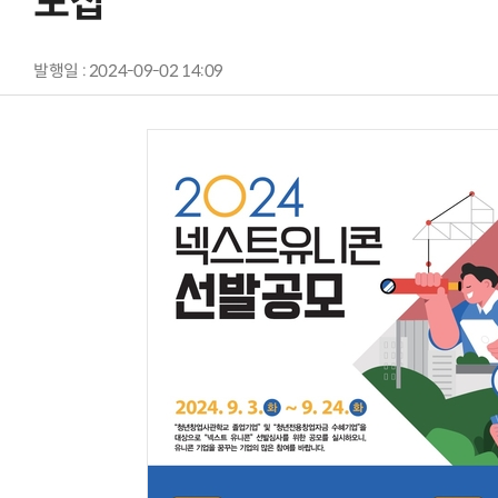
모집
발행일 : 2024-09-02 14:09