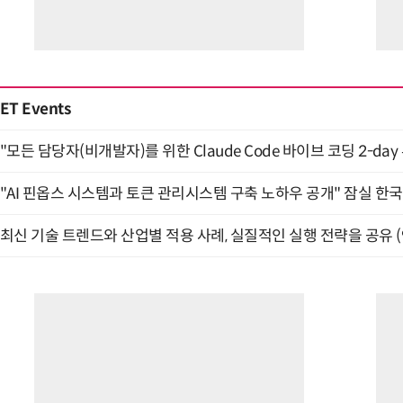
ET Events
"모든 담당자(비개발자)를 위한 Claude Code 바이브 코딩 2-day
"AI 핀옵스 시스템과 토큰 관리시스템 구축 노하우 공개" 잠실 한국
최신 기술 트렌드와 산업별 적용 사례, 실질적인 실행 전략을 공유 (9