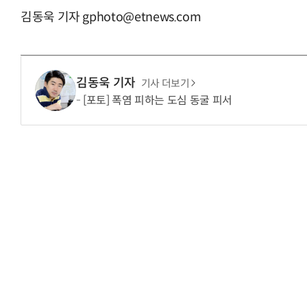
김동욱 기자 gphoto@etnews.com
김동욱 기자
기사 더보기
[포토] 폭염 피하는 도심 동굴 피서