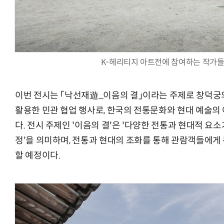
K-헤리티지 아트전에 참여하는 작가들
이번 전시는 「낙선재遊_이음의 결」이라는 주제로 창덕궁
활용한 민관 협업 행사로, 한국의 전통문화와 현대 예술의
다. 전시 주제인 '이음의 결'은 '다양한 전통과 현대적 
정'을 의미하며, 전통과 현대의 조화를 통해 관람객들에게
할 예정이다.