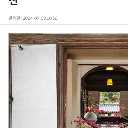
전'
발행일 : 2024-09-03 10:56