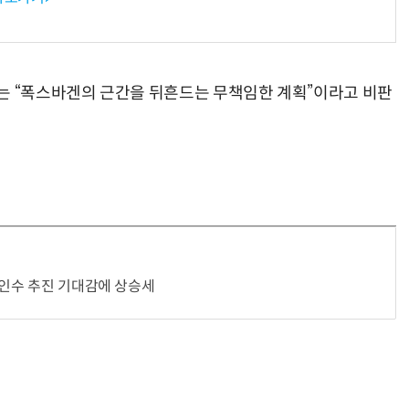
는 “폭스바겐의 근간을 뒤흔드는 무책임한 계획”이라고 비판
 인수 추진 기대감에 상승세