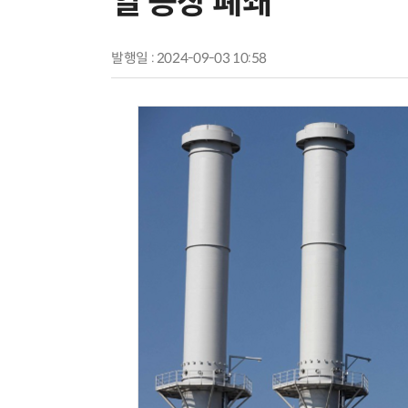
일 공장 폐쇄”
발행일 : 2024-09-03 10:58