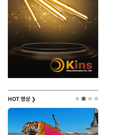
HOT 영상
❯