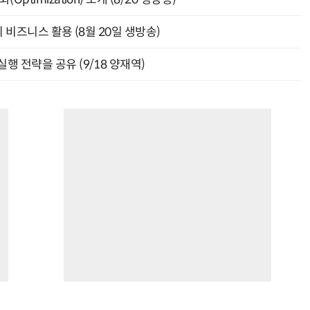
의 비즈니스 활용 (8월 20일 생방송)
행 전략을 공유 (9/18 양재역)